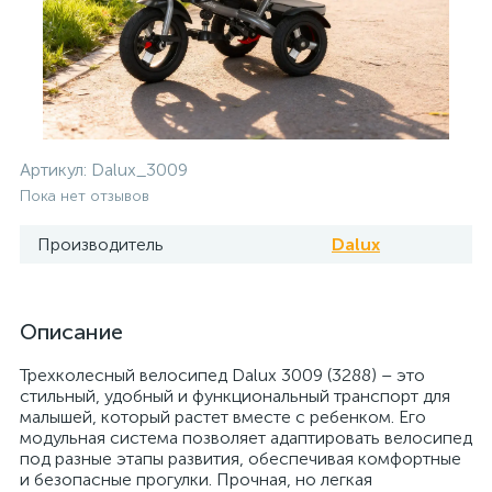
Артикул:
Dalux_3009
Пока нет отзывов
Производитель
Dalux
Описание
Трехколесный велосипед Dalux 3009 (3288) – это
стильный, удобный и функциональный транспорт для
малышей, который растет вместе с ребенком. Его
модульная система позволяет адаптировать велосипед
под разные этапы развития, обеспечивая комфортные
и безопасные прогулки. Прочная, но легкая