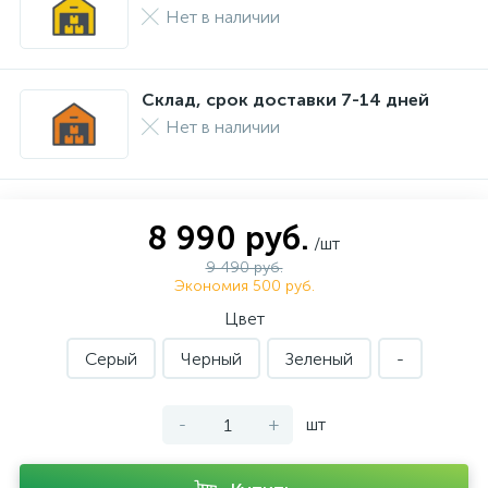
Нет в наличии
Склад, срок доставки 7-14 дней
Нет в наличии
8 990 руб.
/шт
9 490 руб.
Экономия 500 руб.
Цвет
Серый
Черный
Зеленый
-
-
+
шт