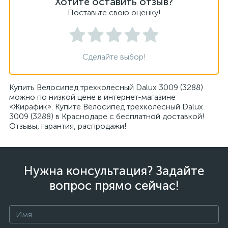
Хотите оставить отзыв?
Поставьте свою оценку!
Сделайте выбор!
Купить Велосипед трехколесный Dalux 3009 (3288)
можно по низкой цене в интернет-магазине
«Жирафик». Купите Велосипед трехколесный Dalux
3009 (3288) в Краснодаре с бесплатной доставкой!
Отзывы, гарантия, распродажи!
Нужна консультация? Задайте
вопрос прямо сейчас!