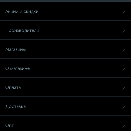
Акции и скидки
Производители
Магазины
О магазине
Оплата
Доставка
Опт