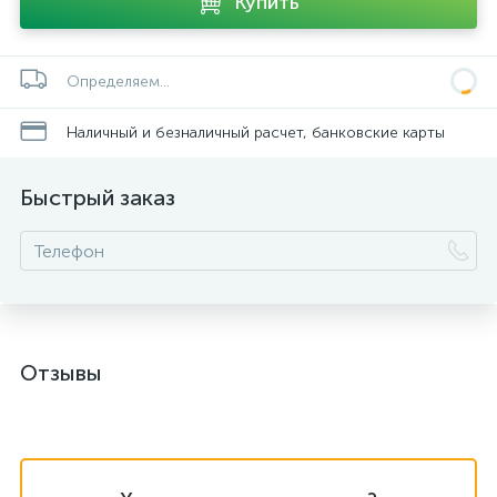
Купить
Определяем...
Наличный и безналичный расчет, банковские карты
Быстрый заказ
Отзывы