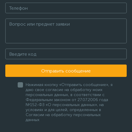
Отправить сообщение
Нажимая кнопку «Отправить сообщение», я
даю свое согласие на обработку моих
персональных данных, в соответствии с
Федеральным законом от 27.07.2006 года
№152-ФЗ «О персональных данных», на
условиях и для целей, определенных в
Согласии на обработку персональных
данных