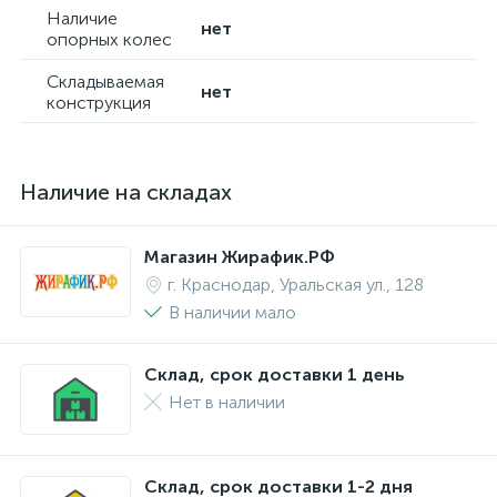
Наличие
нет
опорных колес
Складываемая
нет
конструкция
Наличие на складах
Магазин Жирафик.РФ
г. Краснодар, Уральская ул., 128
В наличии мало
Склад, срок доставки 1 день
Нет в наличии
Склад, срок доставки 1-2 дня