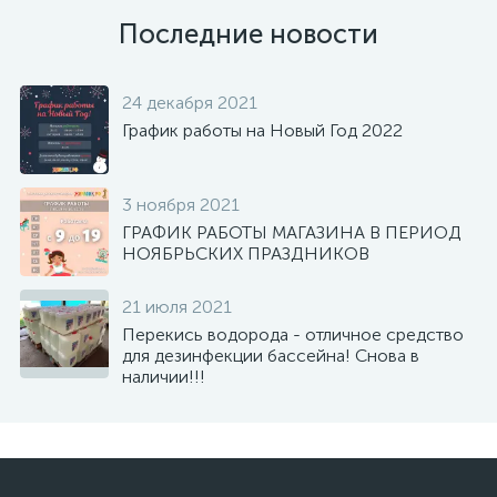
Последние новости
24 декабря 2021
График работы на Новый Год 2022
3 ноября 2021
ГРАФИК РАБОТЫ МАГАЗИНА В ПЕРИОД
НОЯБРЬСКИХ ПРАЗДНИКОВ
21 июля 2021
Перекись водорода - отличное средство
для дезинфекции бассейна! Снова в
наличии!!!