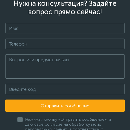
Нужна консультация? Задайте
вопрос прямо сейчас!
Отправить сообщение
Нажимая кнопку «Отправить сообщение», я
даю свое согласие на обработку моих
персональных данных, в соответствии с