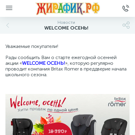
Новости
WELCOME ОСЕНЬ!
Уважаемые покупатели!
Рады сообщить Вам о старте ежегодной осенней
акции «
WELCOME ОСЕНЬ!
», которую регулярно
проводит компания Britax Romer в преддверие начала
школьного сезона.