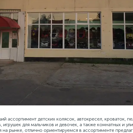
ий ассортимент детских колясок, автокресел, кроваток, пе
, игрушек для мальчиков и девочек, а также комнатных и у
на рынке, отлично ориентируемся в ассортименте предлаг