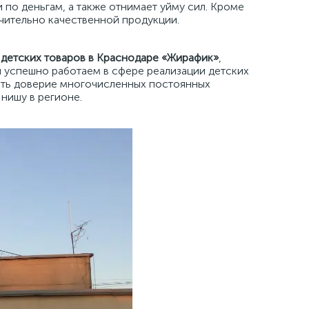
 по деньгам, а также отнимает уйму сил. Кроме
чительно качественной продукции.
 детских товаров в Краснодаре «Жирафик»
,
ы успешно работаем в сфере реализации детских
евать доверие многочисленных постоянных
 нишу в регионе.