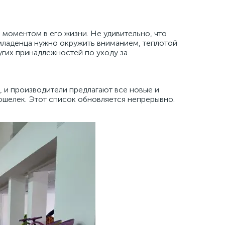
моментом в его жизни. Не удивительно, что
 младенца нужно окружить вниманием, теплотой
гих принадлежностей по уходу за
, и производители предлагают все новые и
кошелек. Этот список обновляется непрерывно.