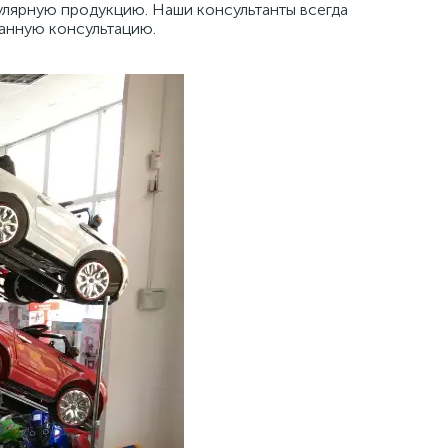
пулярную продукцию. Наши консультанты всегда
анную консультацию.