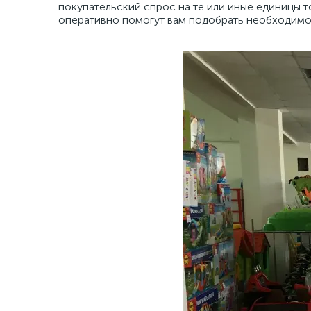
покупательский спрос на те или иные единицы т
оперативно помогут вам подобрать необходимо