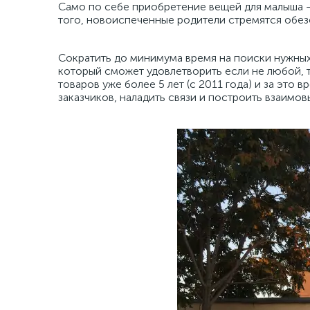
Само по себе приобретение вещей для малыша – 
того, новоиспеченные родители стремятся обез
Сократить до минимума время на поиски нужны
который сможет удовлетворить если не любой, 
товаров уже более 5 лет (с 2011 года) и за эт
заказчиков, наладить связи и построить взаимов