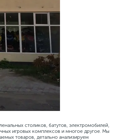
ленальных столиков, батутов, электромобилей,
личных игровых комплексов и многое другое. Мы
аемых товаров, детально анализируем