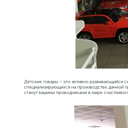
Детские товары – это активно развивающийся с
специализирующихся на производстве данной 
станут вашими проводниками в мире счастливого