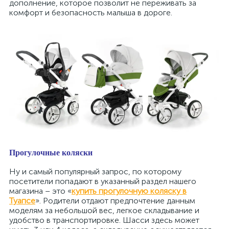
дополнение, которое позволит не переживать за
комфорт и безопасность малыша в дороге.
Прогулочные коляски
Ну и самый популярный запрос, по которому
посетители попадают в указанный раздел нашего
магазина – это «
купить прогулочную коляску в
Туапсе
». Родители отдают предпочтение данным
моделям за небольшой вес, легкое складывание и
удобство в транспортировке. Шасси здесь может