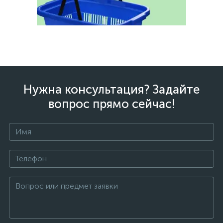
Нужна консультация? Задайте
вопрос прямо сейчас!