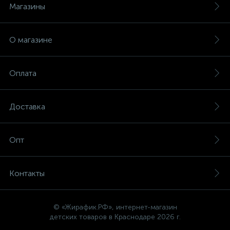
Магазины
О магазине
Оплата
Доставка
Опт
Контакты
© «Жирафик.РФ», интернет-магазин
детских товаров в Краснодаре 2026 г.