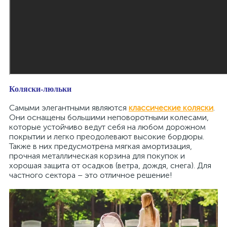
Коляски-люльки
Самыми элегантными являются
классические коляски
.
Они оснащены большими неповоротными колесами,
которые устойчиво ведут себя на любом дорожном
покрытии и легко преодолевают высокие бордюры.
Также в них предусмотрена мягкая амортизация,
прочная металлическая корзина для покупок и
хорошая защита от осадков (ветра, дождя, снега). Для
частного сектора – это отличное решение!