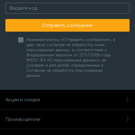
Отправить сообщение
Нажимая кнопку «Отправить сообщение», я
даю свое согласие на обработку моих
персональных данных, в соответствии с
Федеральным законом от 27.07.2006 года
№152-ФЗ «О персональных данных», на
условиях и для целей, определенных в
Согласии на обработку персональных
данных
Акции и скидки
Производители