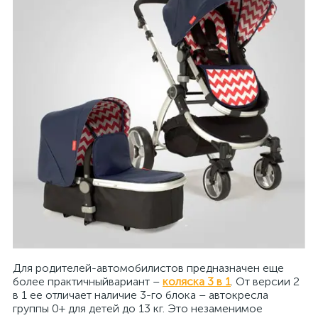
Для родителей-автомобилистов предназначен еще
более практичныйвариант –
коляска 3 в 1
. От версии 2
в 1 ее отличает наличие 3-го блока – автокресла
группы 0+ для детей до 13 кг. Это незаменимое