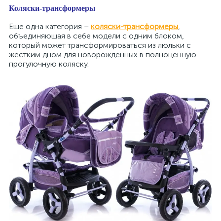
Коляски-трансформеры
Еще одна категория –
коляски-трансформеры
,
объединяющая в себе модели с одним блоком,
который может трансформироваться из люльки с
жестким дном для новорожденных в полноценную
прогулочную коляску.