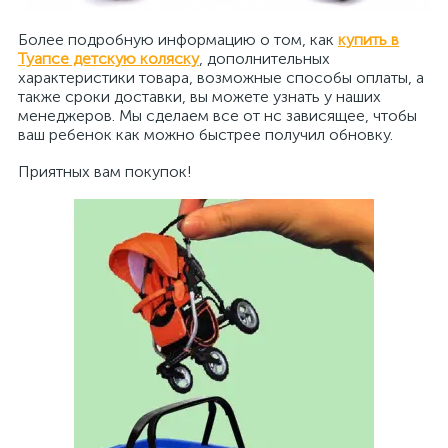
Более подробную информацию о том, как
купить в
Туапсе детскую коляску
, дополнительных
характеристики товара, возможные способы оплаты, а
также сроки доставки, вы можете узнать у наших
менеджеров. Мы сделаем все от нс зависящее, чтобы
ваш ребенок как можно быстрее получил обновку.
Приятных вам покупок!