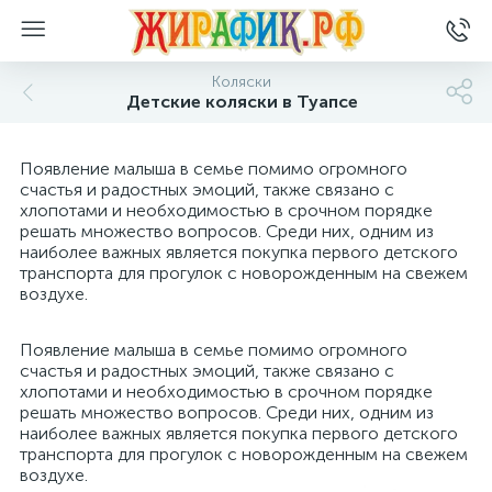
Коляски
Детские коляски в Туапсе
Появление малыша в семье помимо огромного
счастья и радостных эмоций, также связано с
хлопотами и необходимостью в срочном порядке
решать множество вопросов. Среди них, одним из
наиболее важных является покупка первого детского
транспорта для прогулок с новорожденным на свежем
воздухе.
Появление малыша в семье помимо огромного
счастья и радостных эмоций, также связано с
хлопотами и необходимостью в срочном порядке
решать множество вопросов. Среди них, одним из
наиболее важных является покупка первого детского
транспорта для прогулок с новорожденным на свежем
воздухе.