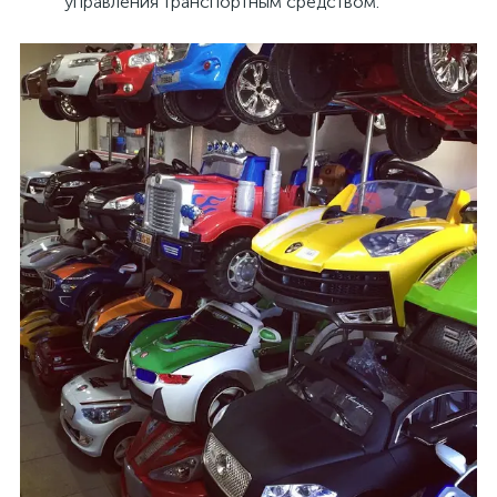
управления транспортным средством.