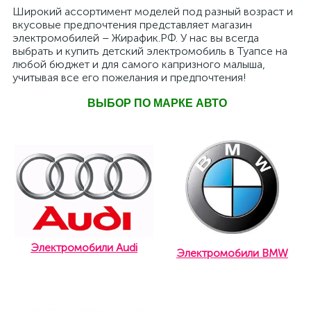
Широкий ассортимент моделей под разный возраст и
вкусовые предпочтения представляет магазин
электромобилей – Жирафик.РФ. У нас вы всегда
выбрать и купить детский электромобиль в Туапсе на
любой бюджет и для самого капризного малыша,
учитывая все его пожелания и предпочтения!
ВЫБОР ПО МАРКЕ АВТО
Электромобили Audi
Электромобили BMW