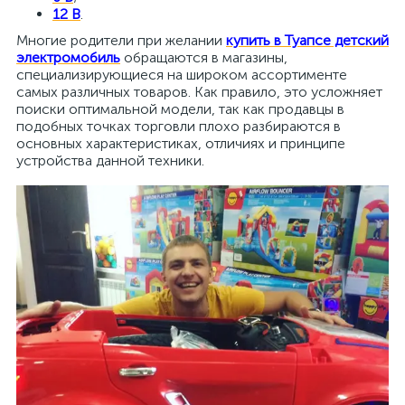
12 В
.
Многие родители при желании
купить в Туапсе детский
электромобиль
обращаются в магазины,
специализирующиеся на широком ассортименте
самых различных товаров. Как правило, это усложняет
поиски оптимальной модели, так как продавцы в
подобных точках торговли плохо разбираются в
основных характеристиках, отличиях и принципе
устройства данной техники.