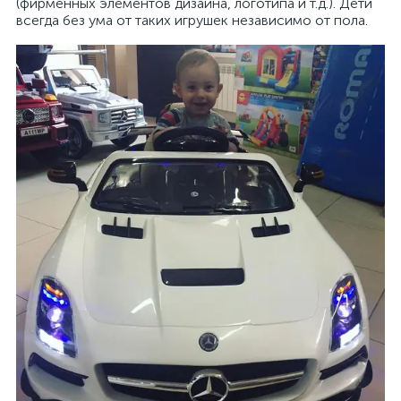
(фирменных элементов дизайна, логотипа и т.д.). Дети
всегда без ума от таких игрушек независимо от пола.