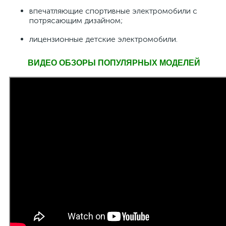
впечатляющие спортивные электромобили с
потрясающим дизайном;
лицензионные детские электромобили.
ВИДЕО ОБЗОРЫ ПОПУЛЯРНЫХ МОДЕЛЕЙ