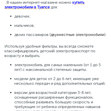
В нашем интернет-магазине можно
купить
электромобили в Туапсе
для:
девочек;
мальчиков;
двоих пассажиров (
двухместные электромобили
).
Используя удобные фильтры, вы всегда сможете
классифицировать детский электротранспорт по
возрасту и выбрать:
электромобиль для самых маленьких (от 1 до 5
лет) с максимальной степенью защиты;
модели для деток от 2 до 6 лет, имеющие уже
несколько передач и ряд дополнительных опций;
версии для возрастной категории 3-8 лет,
оснащенные расширенным функционалом,
способные развивать большую скорость и
требующие от ребенка определенных навыков