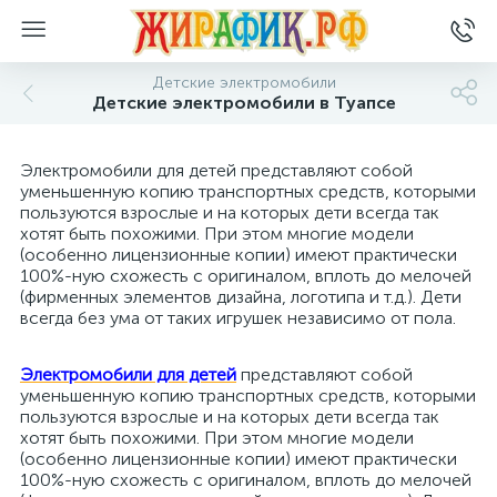
Детские электромобили
Детские электромобили в Туапсе
Электромобили для детей представляют собой
уменьшенную копию транспортных средств, которыми
пользуются взрослые и на которых дети всегда так
хотят быть похожими. При этом многие модели
(особенно лицензионные копии) имеют практически
100%-ную схожесть с оригиналом, вплоть до мелочей
(фирменных элементов дизайна, логотипа и т.д.). Дети
всегда без ума от таких игрушек независимо от пола.
Электромобили для детей
представляют собой
уменьшенную копию транспортных средств, которыми
пользуются взрослые и на которых дети всегда так
хотят быть похожими. При этом многие модели
(особенно лицензионные копии) имеют практически
100%-ную схожесть с оригиналом, вплоть до мелочей