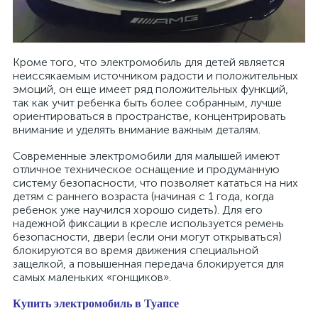
Кроме того, что электромобиль для детей является
неиссякаемым источником радости и положительных
эмоций, он еще имеет ряд положительных функций,
так как учит ребенка быть более собранным, лучше
ориентироваться в пространстве, концентрировать
внимание и уделять внимание важным деталям.
Современные электромобили для малышей имеют
отличное техническое оснащение и продуманную
систему безопасности, что позволяет кататься на них
детям с раннего возраста (начиная с 1 года, когда
ребенок уже научился хорошо сидеть). Для его
надежной фиксации в кресле используется ремень
безопасности, двери (если они могут открываться)
блокируются во время движения специальной
защелкой, а повышенная передача блокируется для
самых маленьких «гонщиков».
Купить электромобиль в Туапсе