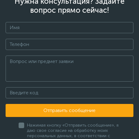
Нужна консультация? Задайте
вопрос прямо сейчас!
Отправить сообщение
Нажимая кнопку «Отправить сообщение», я
даю свое согласие на обработку моих
персональных данных, в соответствии с