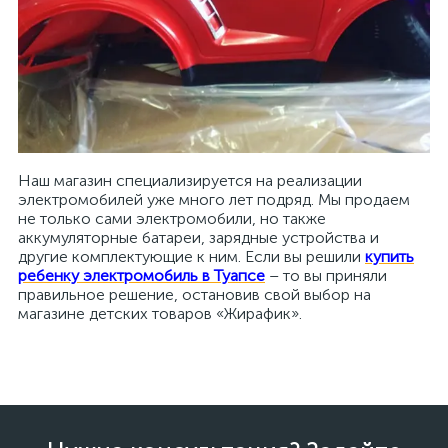
Наш магазин специализируется на реализации
электромобилей уже много лет подряд. Мы продаем
не только сами электромобили, но также
аккумуляторные батареи, зарядные устройства и
другие комплектующие к ним. Если вы решили
купить
ребенку электромобиль в Туапсе
– то вы приняли
правильное решение, остановив свой выбор на
магазине детских товаров «Жирафик».