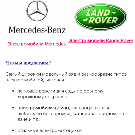
Электромобили Range Rover
Электромобили Mercedes
Что мы предлагаем?
Самый широкий модельный ряд и разнообразие типов
электромобилей, включая:
легковые версии для езды по ровному
дорожному покрытию;
электромобили-джипы
, квадроциклы для
любителей бездорожья, катания за городом, на
даче и т.д.;
стильные электромотоциклы;