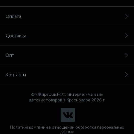
Оплата
Доставка
Опт
Контакты
© «Жирафик.РФ», интернет-магазин
детских товаров в Краснодаре 2026 г.
Политика компании в отношении обработки персональных
данных