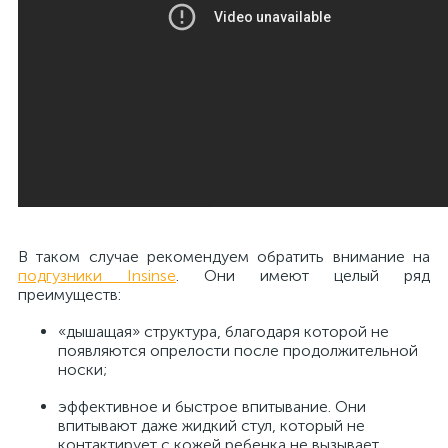
В таком случае рекомендуем обратить внимание на
подгузники Insinse
. Они имеют целый ряд
преимуществ:
«дышащая» структура, благодаря которой не
появляются опрелости после продолжительной
носки;
эффективное и быстрое впитывание. Они
впитывают даже жидкий стул, который не
контактирует с кожей ребенка не вызывает