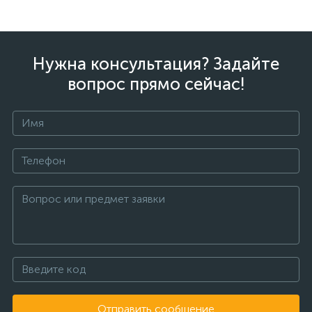
Нужна консультация? Задайте
вопрос прямо сейчас!
Отправить сообщение