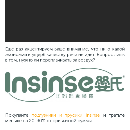
Еще раз акцентируем ваше внимание, что ни о какой
экономии в ущерб качеству речи не идет. Вопрос лишь
в том, нужно ли переплачивать за воздух?
Покупайте
подгузники и трусики Insinse
и тратьте
меньше на 20-30% от привычной суммы.