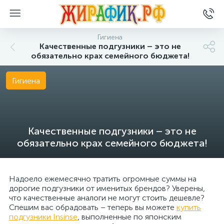
Гигиена
Качественные подгузники – это не
обязательно крах семейного бюджета!
Гигиена
Качественные подгузники – это не
обязательно крах семейного бюджета!
Надоело ежемесячно тратить огромные суммы на
дорогие подгузники от именитых брендов? Уверены,
что качественные аналоги не могут стоить дешевле?
Спешим вас обрадовать – теперь вы можете
купить
подгузники Insinse
, выполненные по японским