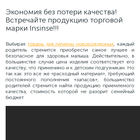
Экономия без потери качества!
Встречайте продукцию торговой
марки Insinse!!!
Выбирая
товары для гигиены новорожденных
, каждый
родитель стремится приобрести самое лучшее и
безопасное для здоровья малыша. Действительно, в
большинстве случае цена изделия соответствует его
качеству, что применимо и к детским подгузникам. Но
так как это все же «расходный материал», требующий
постоянного пополнения «запасов», большинство
родителей стремится найти продукцию приемлемого
качества, стоимость которой не разорит семейный
бюджет.