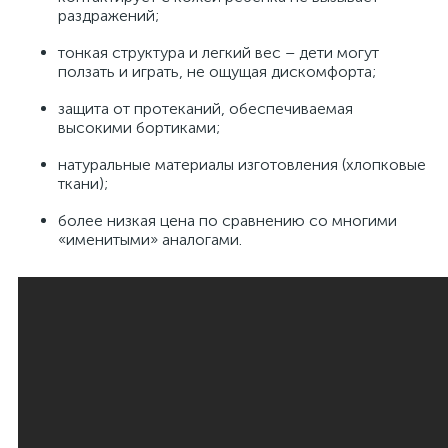
раздражений;
тонкая структура и легкий вес – дети могут
ползать и играть, не ощущая дискомфорта;
защита от протеканий, обеспечиваемая
высокими бортиками;
натуральные материалы изготовления (хлопковые
ткани);
более низкая цена по сравнению со многими
«именитыми» аналогами.