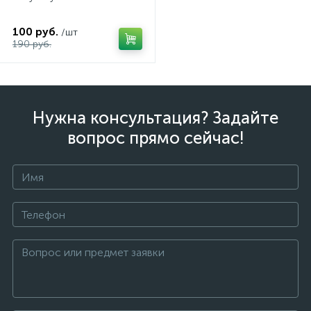
100 руб.
/шт
190 руб.
Нужна консультация? Задайте
вопрос прямо сейчас!