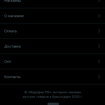
Магазины
О магазине
Оплата
Доставка
Опт
Контакты
© «Жирафик.РФ», интернет-магазин
детских товаров в Краснодаре 2026 г.