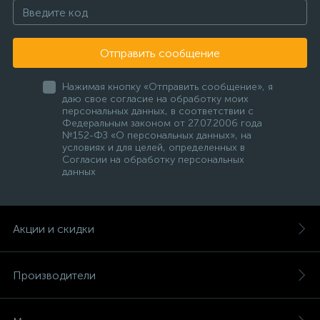
Отправить сообщение
Нажимая кнопку «Отправить сообщение», я
даю свое согласие на обработку моих
персональных данных, в соответствии с
Федеральным законом от 27.07.2006 года
№152-ФЗ «О персональных данных», на
условиях и для целей, определенных в
Согласии на обработку персональных
данных
Акции и скидки
Производители