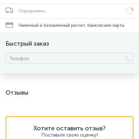
Определяем...
Наличный и безналичный расчет, банковские карты
Быстрый заказ
Отзывы
Хотите оставить отзыв?
Поставьте свою оценку!