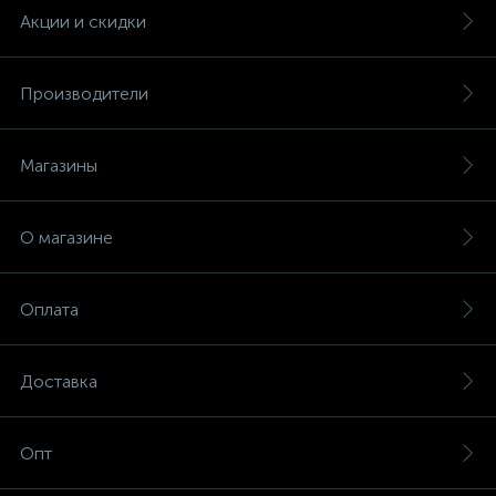
Акции и скидки
Производители
Магазины
О магазине
Оплата
Доставка
Опт