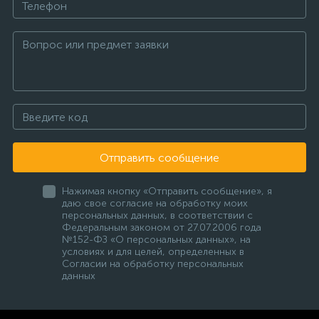
Отправить сообщение
Нажимая кнопку «Отправить сообщение», я
даю свое согласие на обработку моих
персональных данных, в соответствии с
Федеральным законом от 27.07.2006 года
№152-ФЗ «О персональных данных», на
условиях и для целей, определенных в
Согласии на обработку персональных
данных