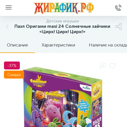
Детские игрушки
Пазл Оригами maxi 24 Солнечные зайчики
«Цирк! Цирк! Цирк!»
Описание
Характеристики
Наличие на склад
-37%
Скидка