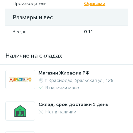
Производитель
Оригами
Размеры и вес
Вес, кг
0.11
Наличие на складах
Магазин Жирафик.РФ
г. Краснодар, Уральская ул., 128
В наличии мало
Склад, срок доставки 1 день
Нет в наличии