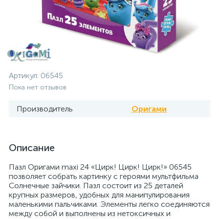
Артикул:
06545
Пока нет отзывов
Производитель
Оригами
Описание
Пазл Оригами maxi 24 «Цирк! Цирк! Цирк!» 06545
позволяет собрать картинку с героями мультфильма
Солнечные зайчики. Пазл состоит из 25 деталей
крупных размеров, удобных для манипулирования
маленькими пальчиками. Элементы легко соединяются
между собой и выполнены из нетоксичных и