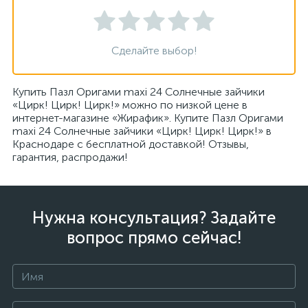
Сделайте выбор!
Купить Пазл Оригами maxi 24 Солнечные зайчики
«Цирк! Цирк! Цирк!» можно по низкой цене в
интернет-магазине «Жирафик». Купите Пазл Оригами
maxi 24 Солнечные зайчики «Цирк! Цирк! Цирк!» в
Краснодаре с бесплатной доставкой! Отзывы,
гарантия, распродажи!
Нужна консультация? Задайте
вопрос прямо сейчас!