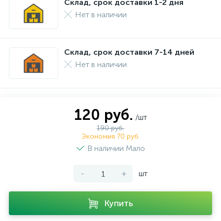
Склад, срок доставки 1-2 дня
Нет в наличии
Склад, срок доставки 7-14 дней
Нет в наличии
120 руб.
/шт
190 руб.
Экономия 70 руб.
В наличии Мало
-
+
шт
Купить