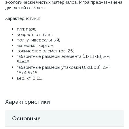
экологически чистых материалов. Игра предназначена
для детей от 3 лет.
Характеристики:
тип: пазл;
возраст: от 3 лет;
пол: универсальный;
материал: картон;
количество элементов: 25;
габаритные размеры элемента (ДхШхВ), мм:
54x48;
габаритные размеры упаковки (ДхШхВ), см:
15x4,5x15;
вес, кг: 0,11.
Характеристики
Основные