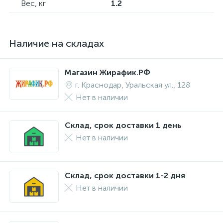
Вес, кг
1.2
Наличие на складах
Магазин Жирафик.РФ
г. Краснодар, Уральская ул., 128
Нет в наличии
Склад, срок доставки 1 день
Нет в наличии
Склад, срок доставки 1-2 дня
Нет в наличии