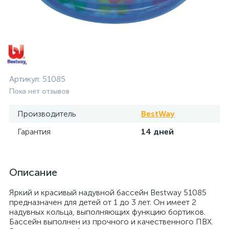
Артикул:
51085
Пока нет отзывов
Производитель
BestWay
Гарантия
14 дней
Описание
Яркий и красивый надувной бассейн Bestway 51085
предназначен для детей от 1 до 3 лет. Он имеет 2
надувных кольца, выполняющих функцию бортиков.
Бассейн выполнен из прочного и качественного ПВХ.