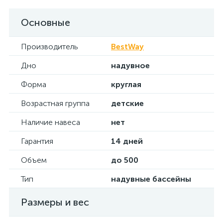
Основные
Производитель
BestWay
Дно
надувное
Форма
круглая
Возрастная группа
детские
Наличие навеса
нет
Гарантия
14 дней
Объем
до 500
Тип
надувные бассейны
Размеры и вес