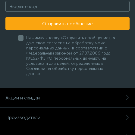
Отправить сообщение
Нажимая кнопку «Отправить сообщение», я
даю свое согласие на обработку моих
персональных данных, в соответствии с
Федеральным законом от 27.07.2006 года
№152-ФЗ «О персональных данных», на
условиях и для целей, определенных в
Согласии на обработку персональных
данных
Акции и скидки
Производители