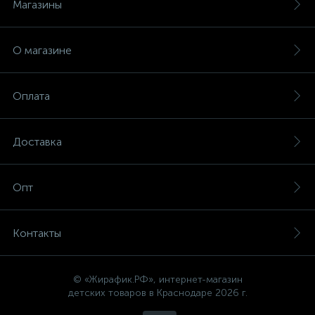
Магазины
О магазине
Оплата
Доставка
Опт
Контакты
© «Жирафик.РФ», интернет-магазин
детских товаров в Краснодаре 2026 г.