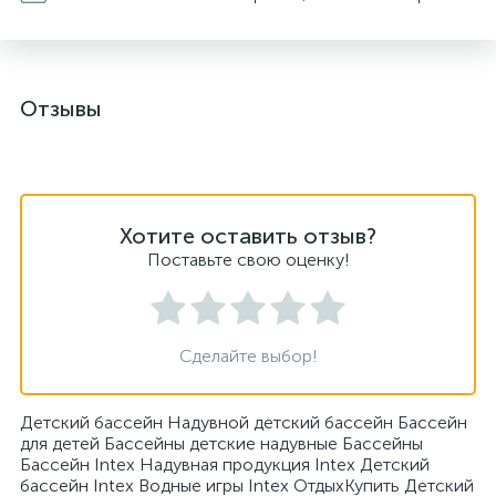
Отзывы
Хотите оставить отзыв?
Поставьте свою оценку!
Сделайте выбор!
Детский бассейн Надувной детский бассейн Бассейн
для детей Бассейны детские надувные Бассейны
Бассейн Intex Надувная продукция Intex Детский
бассейн Intex Водные игры Intex ОтдыхКупить Детский