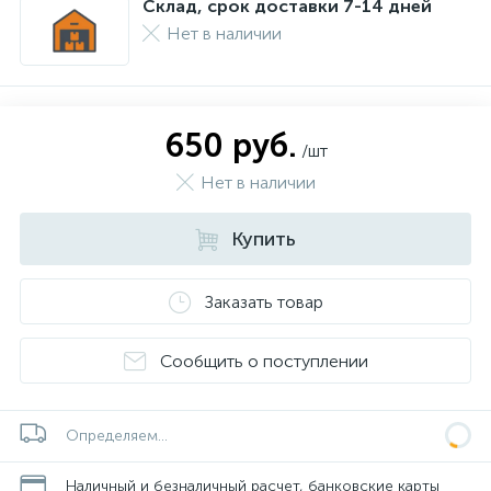
Склад, срок доставки 7-14 дней
Нет в наличии
650 руб.
/шт
Нет в наличии
Купить
Заказать товар
Сообщить о поступлении
Определяем...
Наличный и безналичный расчет, банковские карты