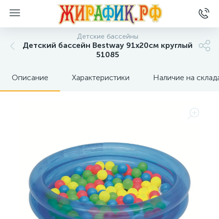
Детские бассейны
Детский бассейн Bestway 91х20см круглый
51085
Описание
Характеристики
Наличие на склад