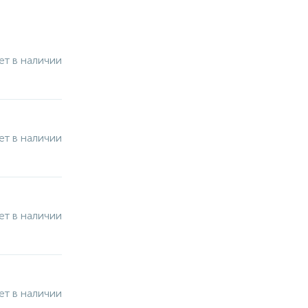
ет в наличии
ет в наличии
ет в наличии
ет в наличии