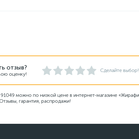
ть отзыв?
Сделайте выбор!
вою оценку!
91049 можно по низкой цене в интернет-магазине «Жирафи
Отзывы, гарантия, распродажи!