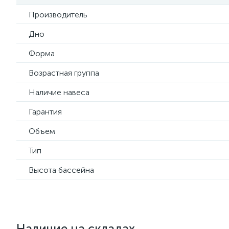
Производитель
Дно
Форма
Возрастная группа
Наличие навеса
Гарантия
Объем
Тип
Высота бассейна
Наличие на складах