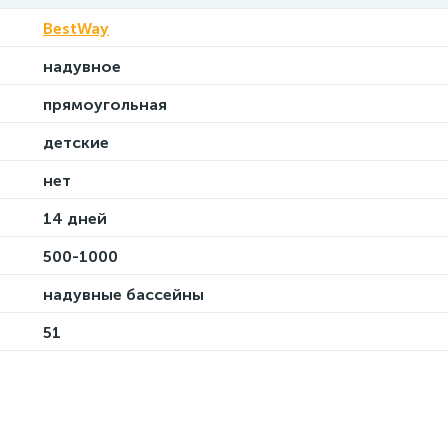
BestWay
надувное
прямоугольная
детские
нет
14 дней
500-1000
надувные бассейны
51