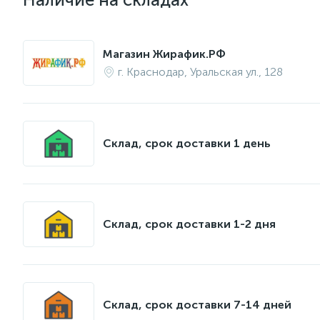
Магазин Жирафик.РФ
г. Краснодар, Уральская ул., 128
Склад, срок доставки 1 день
Склад, срок доставки 1-2 дня
Склад, срок доставки 7-14 дней