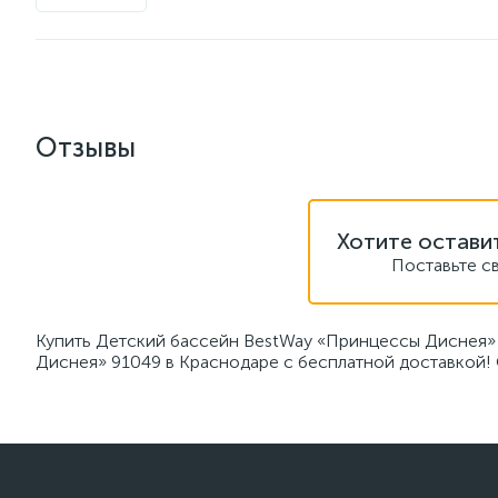
Отзывы
Хотите остави
Поставьте с
Купить Детский бассейн BestWay «Принцессы Диснея» 
Диснея» 91049 в Краснодаре с бесплатной доставкой! 