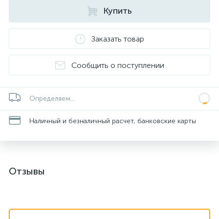
Купить
Заказать товар
Сообщить о поступлении
Определяем...
Наличный и безналичный расчет, банковские карты
Отзывы