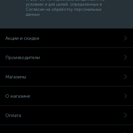
условиях и для целей, определенных в
Согласии на обработку персональных
данных
Акции и скидки
Производители
Магазины
О магазине
Оплата