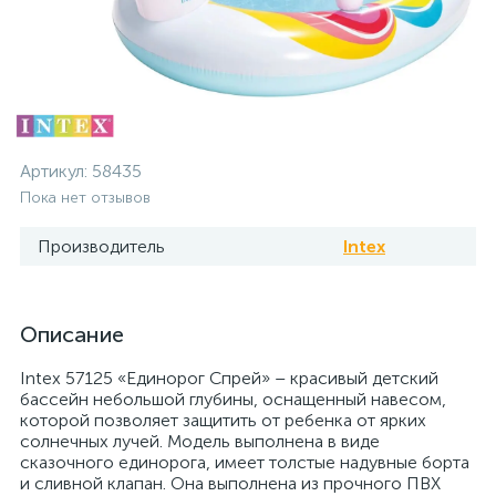
Артикул:
58435
Пока нет отзывов
Производитель
Intex
Описание
Intex 57125 «Единорог Спрей» – красивый детский
бассейн небольшой глубины, оснащенный навесом,
которой позволяет защитить от ребенка от ярких
солнечных лучей. Модель выполнена в виде
сказочного единорога, имеет толстые надувные борта
и сливной клапан. Она выполнена из прочного ПВХ