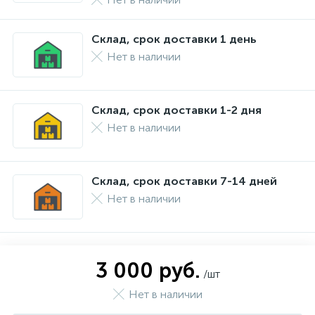
Склад, срок доставки 1 день
Нет в наличии
Склад, срок доставки 1-2 дня
Нет в наличии
Склад, срок доставки 7-14 дней
Нет в наличии
3 000 руб.
/шт
Нет в наличии