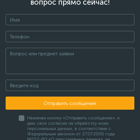
вопрос прямо сейчас!
Отправить сообщение
Нажимая кнопку «Отправить сообщение», я
даю свое согласие на обработку моих
персональных данных, в соответствии с
Федеральным законом от 27.07.2006 года
№152-ФЗ «О персональных данных», на