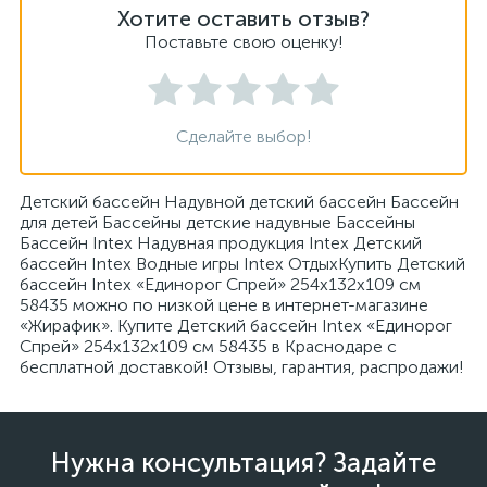
Хотите оставить отзыв?
Поставьте свою оценку!
Сделайте выбор!
Детский бассейн Надувной детский бассейн Бассейн
для детей Бассейны детские надувные Бассейны
Бассейн Intex Надувная продукция Intex Детский
бассейн Intex Водные игры Intex ОтдыхКупить Детский
бассейн Intex «Единорог Спрей» 254х132х109 см
58435 можно по низкой цене в интернет-магазине
«Жирафик». Купите Детский бассейн Intex «Единорог
Спрей» 254х132х109 см 58435 в Краснодаре с
бесплатной доставкой! Отзывы, гарантия, распродажи!
Нужна консультация? Задайте