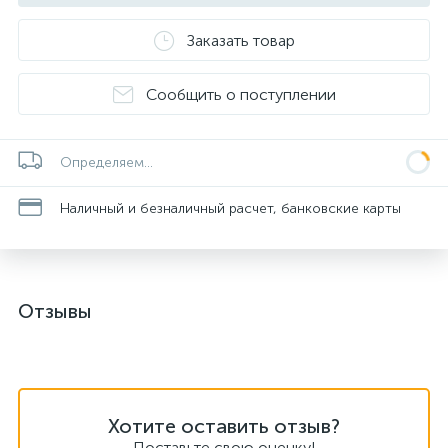
Заказать товар
Сообщить о поступлении
Определяем...
Наличный и безналичный расчет, банковские карты
Отзывы
Хотите оставить отзыв?
Поставьте свою оценку!