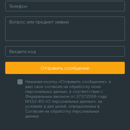
Отправить сообщение
Нажимая кнопку «Отправить сообщение», я
даю свое согласие на обработку моих
персональных данных, в соответствии с
Федеральным законом от 27.07.2006 года
№152-ФЗ «О персональных данных», на
условиях и для целей, определенных в
Согласии на обработку персональных
данных