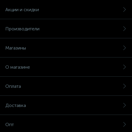
Акции и скидки
Производители
Магазины
О магазине
Оплата
Доставка
Опт