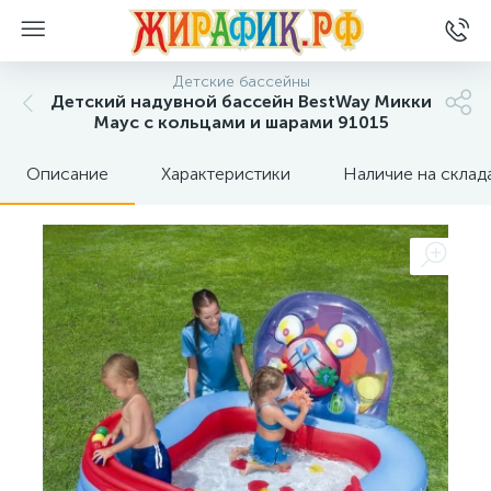
Детские бассейны
Детский надувной бассейн BestWay Микки
Маус с кольцами и шарами 91015
Описание
Характеристики
Наличие на склад