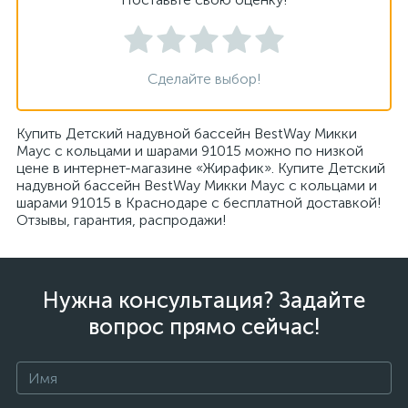
Сделайте выбор!
Купить Детский надувной бассейн BestWay Микки
Маус с кольцами и шарами 91015 можно по низкой
цене в интернет-магазине «Жирафик». Купите Детский
надувной бассейн BestWay Микки Маус с кольцами и
шарами 91015 в Краснодаре с бесплатной доставкой!
Отзывы, гарантия, распродажи!
Нужна консультация? Задайте
вопрос прямо сейчас!