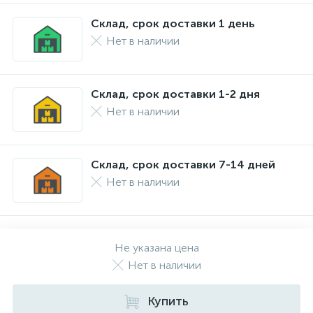
Склад, срок доставки 1 день
Нет в наличии
Склад, срок доставки 1-2 дня
Нет в наличии
Склад, срок доставки 7-14 дней
Нет в наличии
Не указана цена
Нет в наличии
Купить