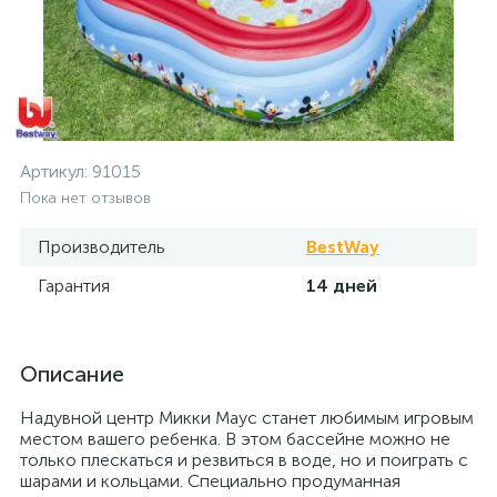
Артикул:
91015
Пока нет отзывов
Производитель
BestWay
Гарантия
14 дней
Описание
Надувной центр Микки Маус станет любимым игровым
местом вашего ребенка. В этом бассейне можно не
только плескаться и резвиться в воде, но и поиграть с
шарами и кольцами. Специально продуманная