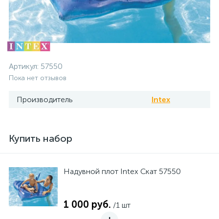
Артикул:
57550
Пока нет отзывов
Производитель
Intex
Купить набор
Надувной плот Intex Скат 57550
1 000 руб.
/1 шт