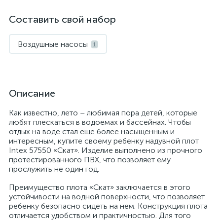
Составить свой набор
Воздушные насосы
1
Описание
Как известно, лето – любимая пора детей, которые
любят плескаться в водоемах и бассейнах. Чтобы
отдых на воде стал еще более насыщенным и
интересным, купите своему ребенку надувной плот
Intex 57550 «Скат». Изделие выполнено из прочного
протестированного ПВХ, что позволяет ему
прослужить не один год.
Преимущество плота «Скат» заключается в этого
устойчивости на водной поверхности, что позволяет
ребенку безопасно сидеть на нем. Конструкция плота
отличается удобством и практичностью. Для того