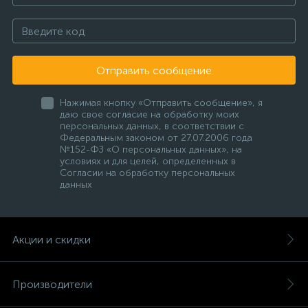
Отправить сообщение
Нажимая кнопку «Отправить сообщение», я
даю свое согласие на обработку моих
персональных данных, в соответствии с
Федеральным законом от 27.07.2006 года
№152-ФЗ «О персональных данных», на
условиях и для целей, определенных в
Согласии на обработку персональных
данных
Акции и скидки
Производители