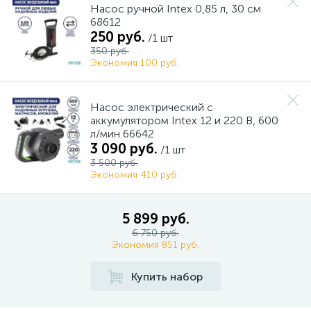
Насос ручной Intex 0,85 л, 30 см
68612
250 руб.
/1 шт
350 руб.
Экономия 100 руб.
Насос электрический с
аккумулятором Intex 12 и 220 В, 600
л/мин 66642
3 090 руб.
/1 шт
3 500 руб.
Экономия 410 руб.
5 899 руб.
6 750 руб.
Экономия 851 руб.
Купить набор