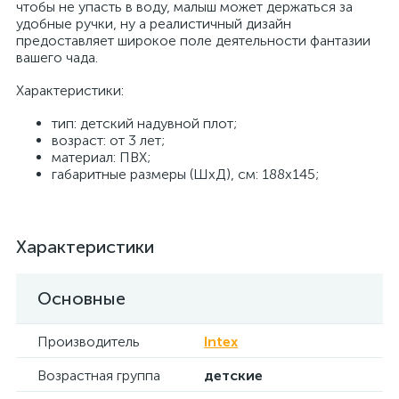
чтобы не упасть в воду, малыш может держаться за
удобные ручки, ну а реалистичный дизайн
предоставляет широкое поле деятельности фантазии
вашего чада.
Характеристики:
тип: детский надувной плот;
возраст: от 3 лет;
материал: ПВХ;
габаритные размеры (ШхД), см: 188х145;
Характеристики
Основные
Производитель
Intex
Возрастная группа
детские