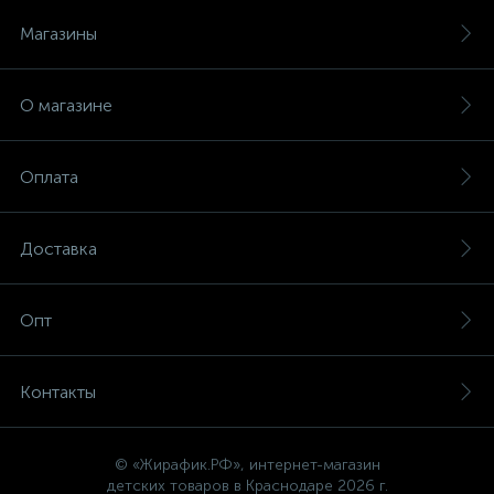
Магазины
О магазине
Оплата
Доставка
Опт
Контакты
© «Жирафик.РФ», интернет-магазин
детских товаров в Краснодаре 2026 г.