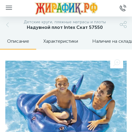
Детские круги, пляжные матрасы и плоты
Надувной плот Intex Скат 57550
Описание
Характеристики
Наличие на склад