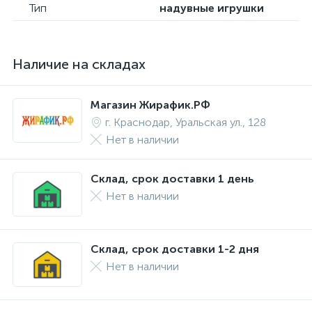
Тип
надувные игрушки
Наличие на складах
Магазин Жирафик.РФ
г. Краснодар, Уральская ул., 128
Нет в наличии
Склад, срок доставки 1 день
Нет в наличии
Склад, срок доставки 1-2 дня
Нет в наличии