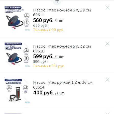
Насос Intex ножной 3 л, 29 см
69611
560 руб.
/1 шт
650 руб.
Экономия 90 руб.
Насос Intex ножной 5 л, 32 см
68610
599 руб.
/1 шт
850 руб.
Экономия 251 руб.
Насос Intex ручной 1,2 л, 36 см
68614
400 руб.
/1 шт