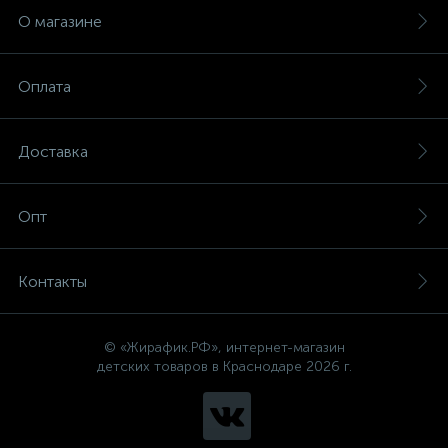
О магазине
Оплата
Доставка
Опт
Контакты
© «Жирафик.РФ», интернет-магазин
детских товаров в Краснодаре 2026 г.