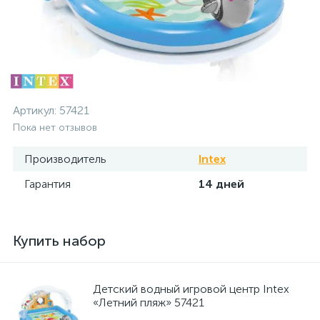
Артикул:
57421
Пока нет отзывов
Производитель
Intex
Гарантия
14 дней
Купить набор
Детский водный игровой центр Intex
«Летний пляж» 57421