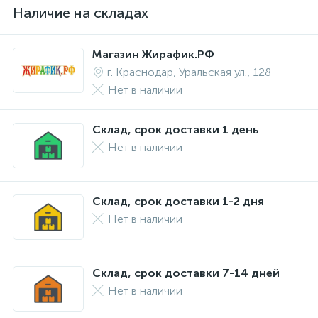
Наличие на складах
Магазин Жирафик.РФ
г. Краснодар, Уральская ул., 128
Нет в наличии
Склад, срок доставки 1 день
Нет в наличии
Склад, срок доставки 1-2 дня
Нет в наличии
Склад, срок доставки 7-14 дней
Нет в наличии