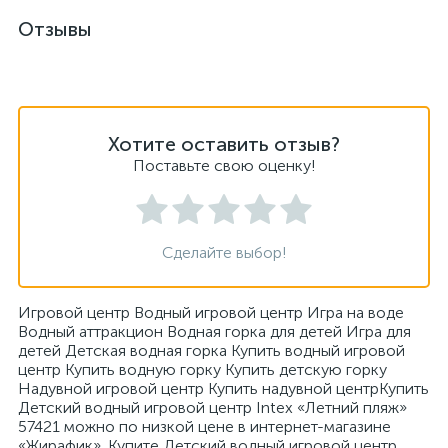
Отзывы
Хотите оставить отзыв?
Поставьте свою оценку!
Сделайте выбор!
Игровой центр Водный игровой центр Игра на воде
Водный аттракцион Водная горка для детей Игра для
детей Детская водная горка Купить водный игровой
центр Купить водную горку Купить детскую горку
Надувной игровой центр Купить надувной центрКупить
Детский водный игровой центр Intex «Летний пляж»
57421 можно по низкой цене в интернет-магазине
«Жирафик». Купите Детский водный игровой центр