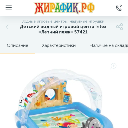
Водные игровые центры, надувные игрушки
Детский водный игровой центр Intex
«Летний пляж» 57421
Описание
Характеристики
Наличие на склад