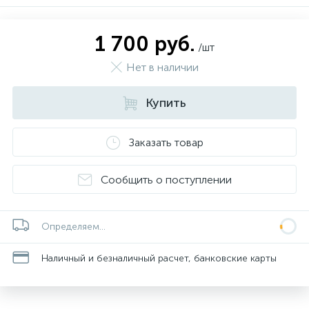
1 700 руб.
/шт
Нет в наличии
Купить
Заказать товар
Сообщить о поступлении
Определяем...
Наличный и безналичный расчет, банковские карты