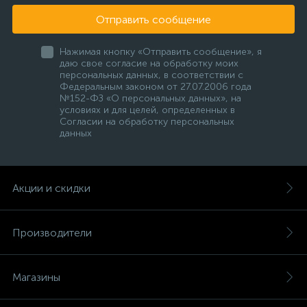
Отправить сообщение
Нажимая кнопку «Отправить сообщение», я
даю свое согласие на обработку моих
персональных данных, в соответствии с
Федеральным законом от 27.07.2006 года
№152-ФЗ «О персональных данных», на
условиях и для целей, определенных в
Согласии на обработку персональных
данных
Акции и скидки
Производители
Магазины