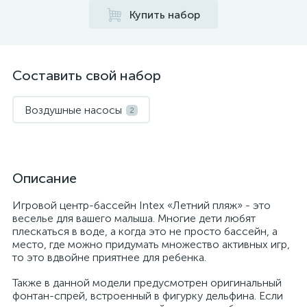
Купить набор
Составить свой набор
Воздушные насосы
2
Описание
Игровой центр-бассейн Intex «Летний пляж» - это
веселье для вашего малыша. Многие дети любят
плескаться в воде, а когда это не просто бассейн, а
место, где можно придумать множество активных игр,
то это вдвойне приятнее для ребенка.
Также в данной модели предусмотрен оригинальный
фонтан-спрей, встроенный в фигурку дельфина. Если