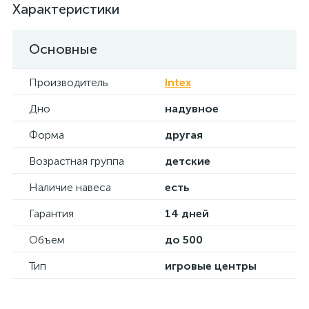
Характеристики
Основные
Производитель
Intex
Дно
надувное
Форма
другая
Возрастная группа
детские
Наличие навеса
есть
Гарантия
14 дней
Объем
до 500
Тип
игровые центры