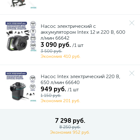
Насос электрический с
аккумулятором Intex 12 и 220 В, 600
л/мин 66642
3 090 руб.
/1 шт
3 500 руб.
Экономия 410 руб.
Насос Intex электрический 220 В,
650 л/мин 66640
949 руб.
/1 шт
1 150 руб.
Экономия 201 руб.
7 298 руб.
8 250 руб.
Экономия 952 руб.