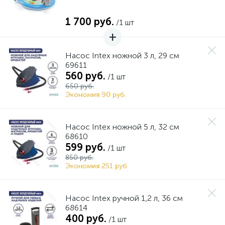
1 700 руб.
/1 шт
Насос Intex ножной 3 л, 29 см
69611
560 руб.
/1 шт
650 руб.
Экономия 90 руб.
Насос Intex ножной 5 л, 32 см
68610
599 руб.
/1 шт
850 руб.
Экономия 251 руб.
Насос Intex ручной 1,2 л, 36 см
68614
400 руб.
/1 шт