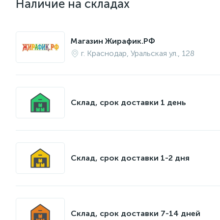
Наличие на складах
Магазин Жирафик.РФ
г. Краснодар, Уральская ул., 128
Склад, срок доставки 1 день
Склад, срок доставки 1-2 дня
Склад, срок доставки 7-14 дней