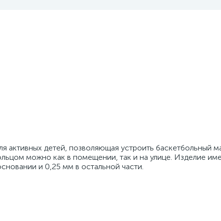
ля активных детей, позволяющая устроить баскетбольный ма
ольцом можно как в помещении, так и на улице. Изделие им
сновании и 0,25 мм в остальной части.