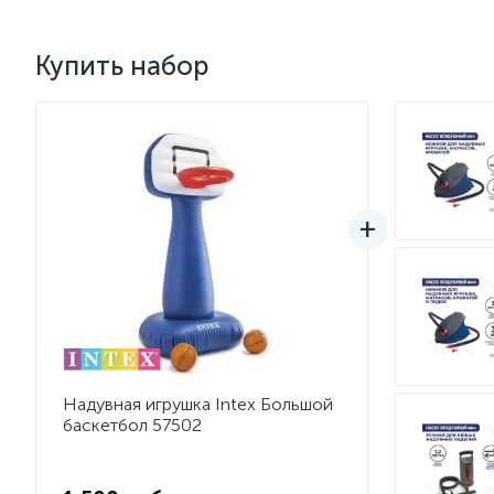
Купить набор
Надувная игрушка Intex Большой
баскетбол 57502