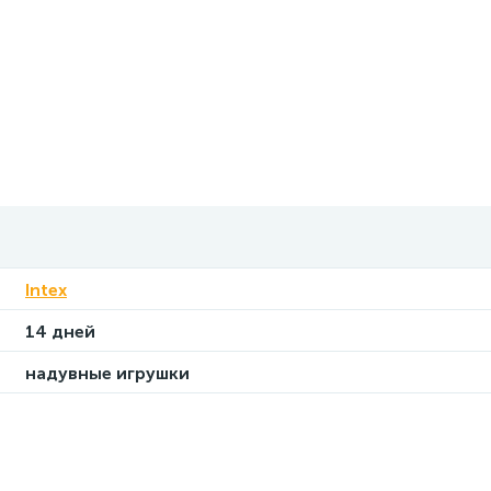
Intex
14 дней
надувные игрушки