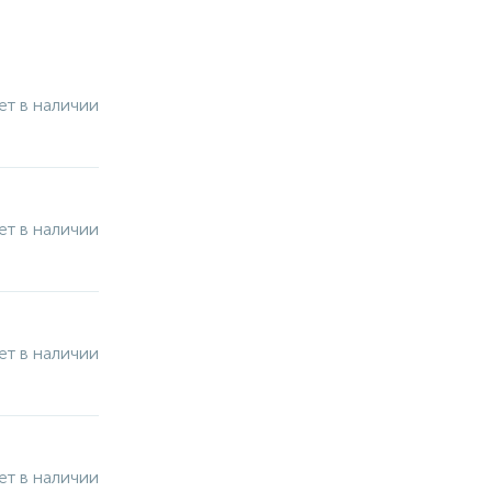
ет в наличии
ет в наличии
ет в наличии
ет в наличии