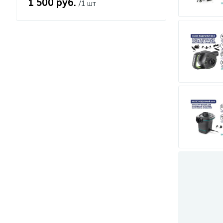
1 500 руб.
/1 шт