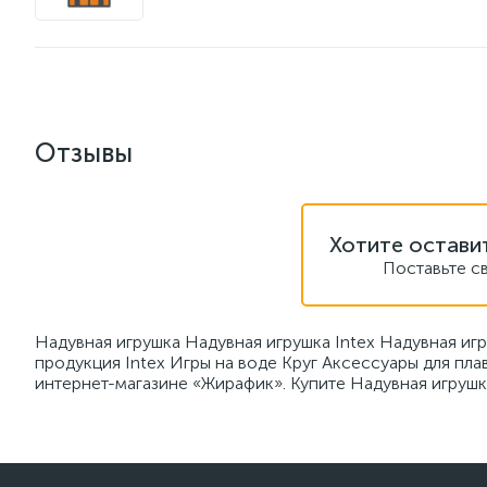
Отзывы
Хотите остави
Поставьте с
Надувная игрушка Надувная игрушка Intex Надувная иг
продукция Intex Игры на воде Круг Аксессуары для пл
интернет-магазине «Жирафик». Купите Надувная игрушк