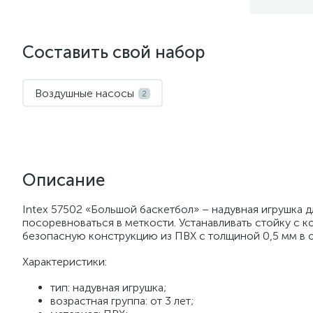
Составить свой набор
Воздушные насосы
2
Описание
Intex 57502 «Большой баскетбол» – надувная игрушка д
посоревноваться в меткости. Устанавливать стойку с к
безопасную конструкцию из ПВХ с толщиной 0,5 мм в о
Характеристики:
тип: надувная игрушка;
возрастная группа: от 3 лет;