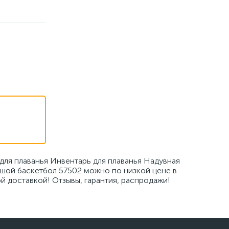
для плаванья Инвентарь для плаванья Надувная
ьшой баскетбол 57502 можно по низкой цене в
й доставкой! Отзывы, гарантия, распродажи!