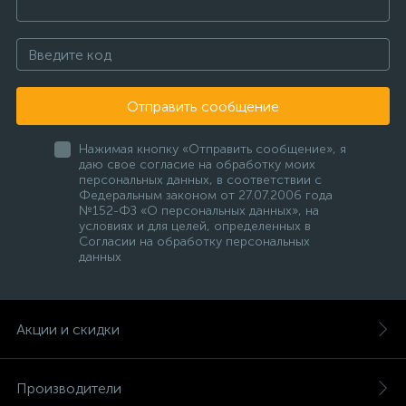
Отправить сообщение
Нажимая кнопку «Отправить сообщение», я
даю свое согласие на обработку моих
персональных данных, в соответствии с
Федеральным законом от 27.07.2006 года
№152-ФЗ «О персональных данных», на
условиях и для целей, определенных в
Согласии на обработку персональных
данных
Акции и скидки
Производители