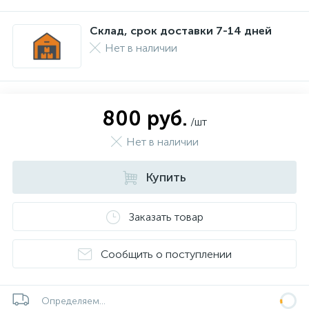
Склад, срок доставки 7-14 дней
Нет в наличии
800 руб.
/шт
Нет в наличии
Купить
Заказать товар
Сообщить о поступлении
Определяем...