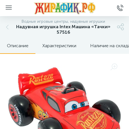
Водные игровые центры, надувные игрушки
Надувная игрушка Intex Машина «Тачки»
57516
Описание
Характеристики
Наличие на склад