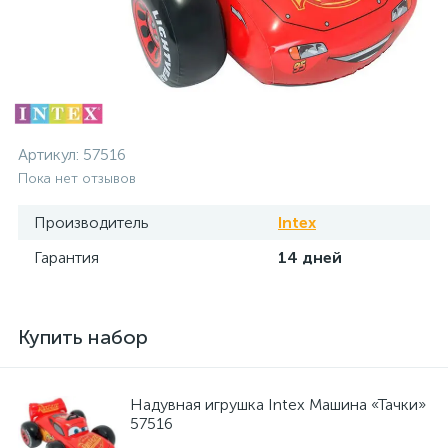
Артикул:
57516
Пока нет отзывов
Производитель
Intex
Гарантия
14 дней
Купить набор
Надувная игрушка Intex Машина «Тачки»
57516