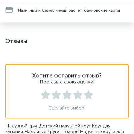
Наличный и безналичный расчет, банковские карты
Отзывы
Хотите оставить отзыв?
Поставьте свою оценку!
Сделайте выбор!
Надувной круг Детский надувной круг Круг для
купания Надувные круги на море Надувные круги для