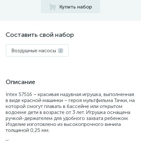
Купить набор
Составить свой набор
Воздушные насосы
2
Описание
Intex 57516 – красивая надувная игрушка, выполненная
в виде красной машинки – героя мультфильма Тачки, на
которой смогут плавать в бассейне или открытом
водоеме дети в возрасте от 3 лет. Игрушка оснащена
ручкой-держателем для удобного захвата ребенком.
Изделие изготовлено из высокопрочного винила
толщиной 0,25 мм.