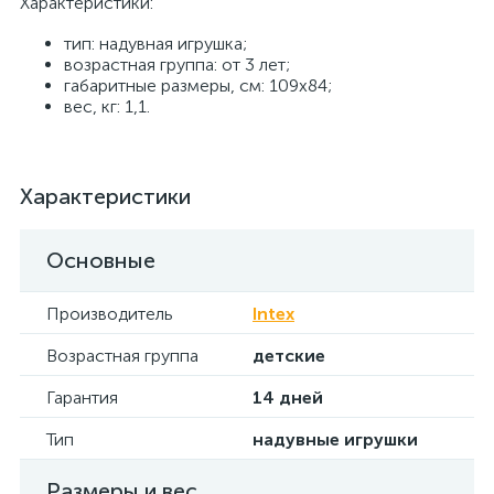
Характеристики:
тип: надувная игрушка;
возрастная группа: от 3 лет;
габаритные размеры, см: 109х84;
вес, кг: 1,1.
Характеристики
Основные
Производитель
Intex
Возрастная группа
детские
Гарантия
14 дней
Тип
надувные игрушки
Размеры и вес