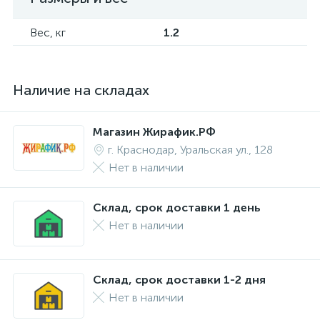
Вес, кг
1.2
Наличие на складах
Магазин Жирафик.РФ
г. Краснодар, Уральская ул., 128
Нет в наличии
Склад, срок доставки 1 день
Нет в наличии
Склад, срок доставки 1-2 дня
Нет в наличии