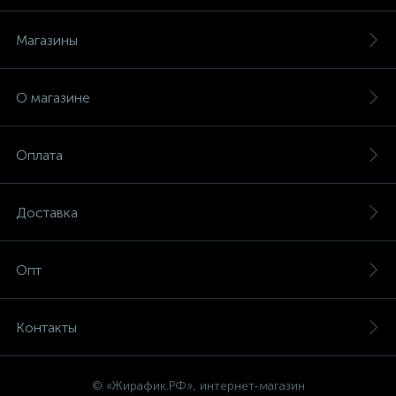
Магазины
О магазине
Оплата
Доставка
Опт
Контакты
© «Жирафик.РФ», интернет-магазин