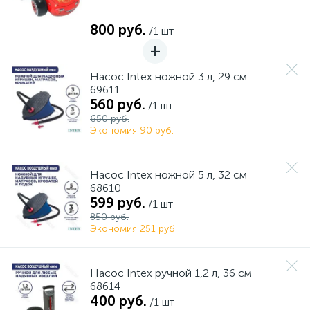
800 руб.
/1 шт
Насос Intex ножной 3 л, 29 см
69611
560 руб.
/1 шт
650 руб.
Экономия 90 руб.
Насос Intex ножной 5 л, 32 см
68610
599 руб.
/1 шт
850 руб.
Экономия 251 руб.
Насос Intex ручной 1,2 л, 36 см
68614
400 руб.
/1 шт