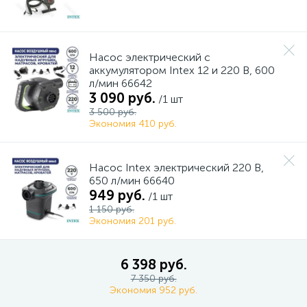
Насос электрический с
аккумулятором Intex 12 и 220 В, 600
л/мин 66642
3 090 руб.
/1 шт
3 500 руб.
Экономия 410 руб.
Насос Intex электрический 220 В,
650 л/мин 66640
949 руб.
/1 шт
1 150 руб.
Экономия 201 руб.
6 398 руб.
7 350 руб.
Экономия 952 руб.