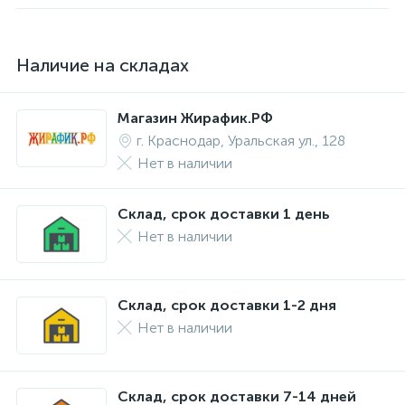
Наличие на складах
Магазин Жирафик.РФ
г. Краснодар, Уральская ул., 128
Нет в наличии
Склад, срок доставки 1 день
Нет в наличии
Склад, срок доставки 1-2 дня
Нет в наличии
Склад, срок доставки 7-14 дней