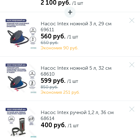
2 100 руб.
/1 шт
Насос Intex ножной 3 л, 29 см
69611
560 руб.
/1 шт
650 руб.
Экономия 90 руб.
Насос Intex ножной 5 л, 32 см
68610
599 руб.
/1 шт
850 руб.
Экономия 251 руб.
Насос Intex ручной 1,2 л, 36 см
68614
400 руб.
/1 шт