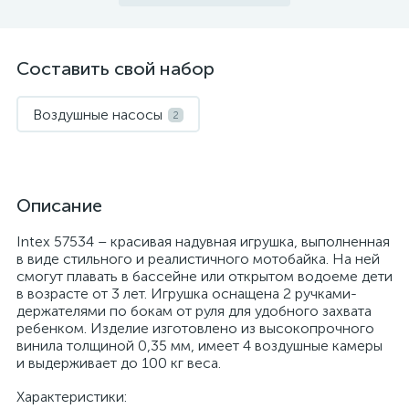
Составить свой набор
Воздушные насосы
2
Описание
Intex 57534 – красивая надувная игрушка, выполненная
в виде стильного и реалистичного мотобайка. На ней
смогут плавать в бассейне или открытом водоеме дети
в возрасте от 3 лет. Игрушка оснащена 2 ручками-
держателями по бокам от руля для удобного захвата
ребенком. Изделие изготовлено из высокопрочного
винила толщиной 0,35 мм, имеет 4 воздушные камеры
и выдерживает до 100 кг веса.
Характеристики: