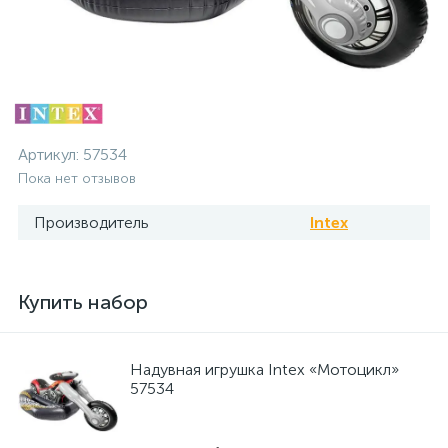
Артикул:
57534
Пока нет отзывов
Производитель
Intex
Купить набор
Надувная игрушка Intex «Мотоцикл»
57534