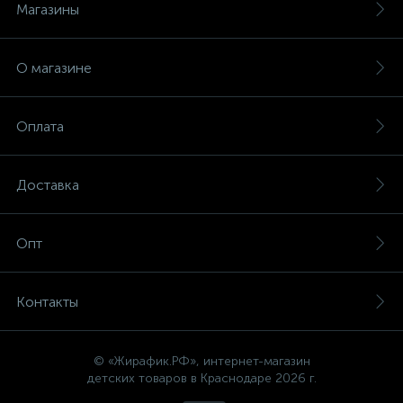
Магазины
О магазине
Оплата
Доставка
Опт
Контакты
© «Жирафик.РФ», интернет-магазин
детских товаров в Краснодаре 2026 г.