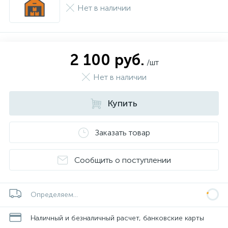
Нет в наличии
2 100 руб.
/шт
Нет в наличии
Купить
Заказать товар
Сообщить о поступлении
Определяем...
Наличный и безналичный расчет, банковские карты