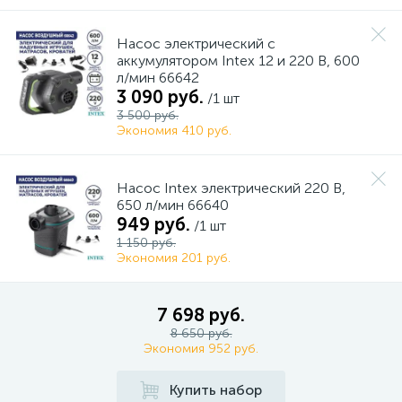
Насос электрический с
аккумулятором Intex 12 и 220 В, 600
л/мин 66642
3 090 руб.
/1 шт
3 500 руб.
Экономия 410 руб.
Насос Intex электрический 220 В,
650 л/мин 66640
949 руб.
/1 шт
1 150 руб.
Экономия 201 руб.
7 698 руб.
8 650 руб.
Экономия 952 руб.
Купить набор