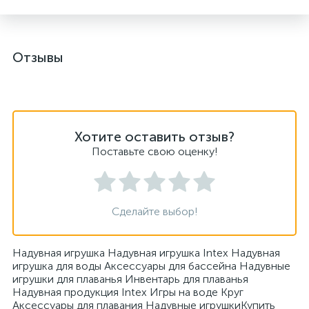
Отзывы
Хотите оставить отзыв?
Поставьте свою оценку!
Сделайте выбор!
Надувная игрушка Надувная игрушка Intex Надувная
игрушка для воды Аксессуары для бассейна Надувные
игрушки для плаванья Инвентарь для плаванья
Надувная продукция Intex Игры на воде Круг
Аксессуары для плавания Надувные игрушкиКупить