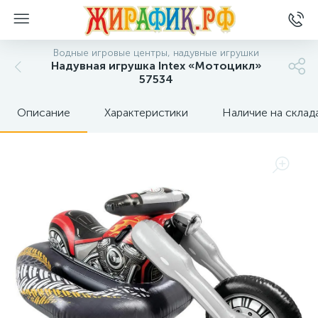
Водные игровые центры, надувные игрушки
Надувная игрушка Intex «Мотоцикл»
57534
Описание
Характеристики
Наличие на склад