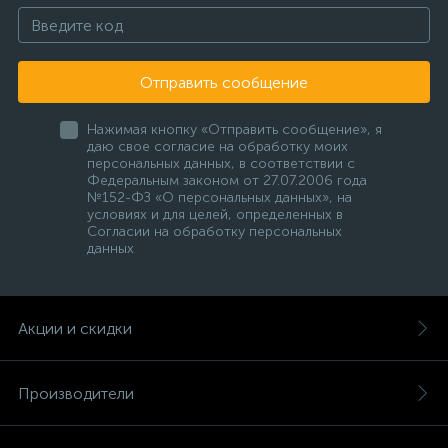
Отправить сообщение
Нажимая кнопку «Отправить сообщение», я
даю свое согласие на обработку моих
персональных данных, в соответствии с
Федеральным законом от 27.07.2006 года
№152-ФЗ «О персональных данных», на
условиях и для целей, определенных в
Согласии на обработку персональных
данных
Акции и скидки
Производители