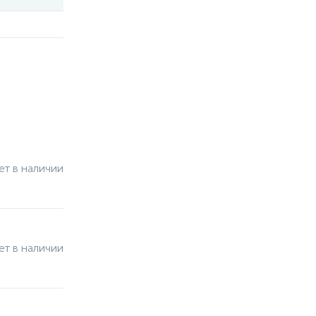
ет в наличии
ет в наличии