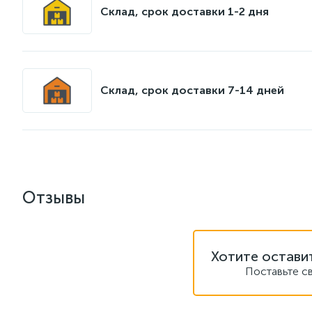
Склад, срок доставки 1-2 дня
Склад, срок доставки 7-14 дней
Отзывы
Хотите остави
Поставьте с