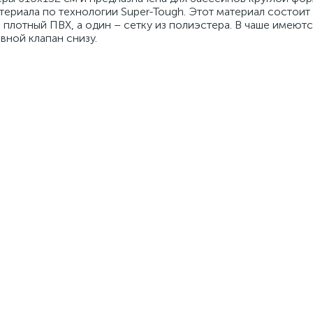
ериала по технологии Super-Tough. Этот материал состоит 
плотный ПВХ, а один – сетку из полиэстера. В чаше имеютс
вной клапан снизу.