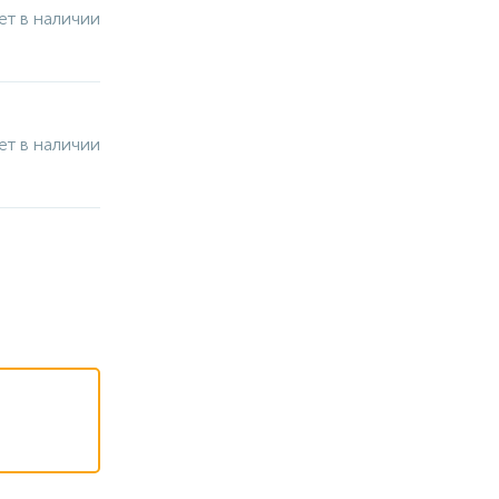
ет в наличии
ет в наличии