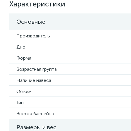
Характеристики
Основные
Производитель
Дно
Форма
Возрастная группа
Наличие навеса
Объем
Тип
Высота бассейна
Размеры и вес