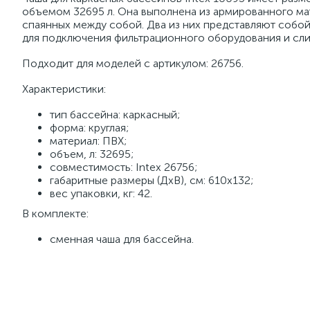
объемом 32695 л. Она выполнена из армированного мат
спаянных между собой. Два из них представляют собой 
для подключения фильтрационного оборудования и сли
Подходит для моделей с артикулом: 26756.
Характеристики:
тип бассейна: каркасный;
форма: круглая;
материал: ПВХ;
объем, л: 32695;
совместимость: Intex 26756;
габаритные размеры (ДхВ), см: 610х132;
вес упаковки, кг: 42.
В комплекте:
сменная чаша для бассейна.