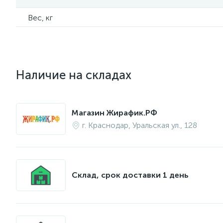
Вес, кг
Наличие на складах
Магазин Жирафик.РФ
г. Краснодар, Уральская ул., 128
Склад, срок доставки 1 день