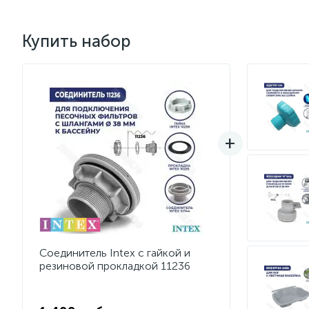
Купить набор
Соединитель Intex с гайкой и
резиновой прокладкой 11236