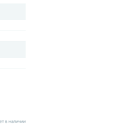
ет в наличии