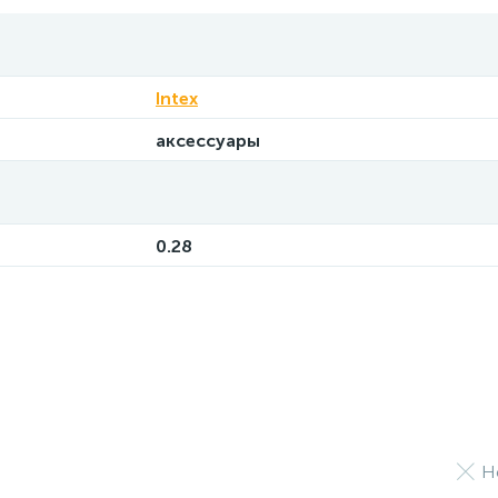
Intex
аксессуары
0.28
Н