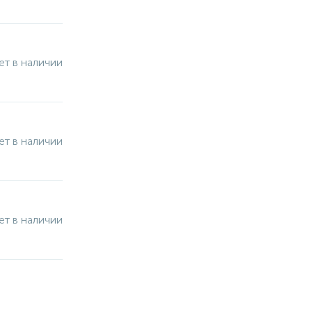
ет в наличии
ет в наличии
ет в наличии