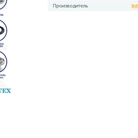
Производитель
In