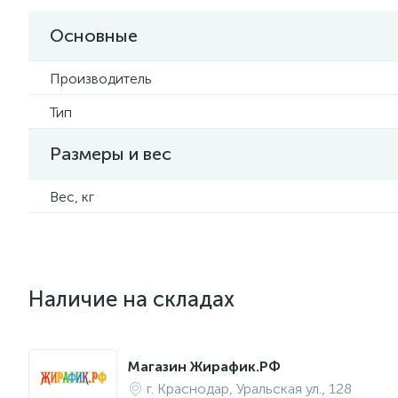
Основные
Производитель
Тип
Размеры и вес
Вес, кг
Наличие на складах
Магазин Жирафик.РФ
г. Краснодар, Уральская ул., 128