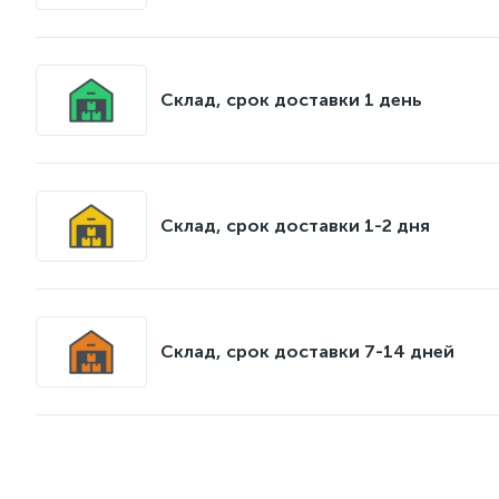
Склад, срок доставки 1 день
Склад, срок доставки 1-2 дня
Склад, срок доставки 7-14 дней