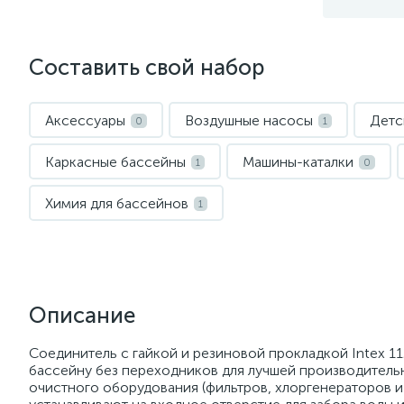
Составить свой набор
Аксессуары
Воздушные насосы
Детс
0
1
Каркасные бассейны
Машины-каталки
1
0
Химия для бассейнов
1
Описание
Соединитель с гайкой и резиновой прокладкой Intex 1
бассейну без переходников для лучшей производитель
очистного оборудования (фильтров, хлоргенераторов и 