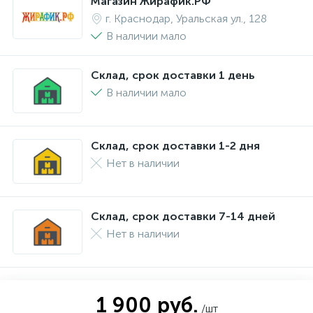
Магазин Жирафик.РФ
г. Краснодар, Уральская ул., 128
В наличии мало
Склад, срок доставки 1 день
В наличии мало
Склад, срок доставки 1-2 дня
Нет в наличии
Склад, срок доставки 7-14 дней
Нет в наличии
1 900 руб.
/шт