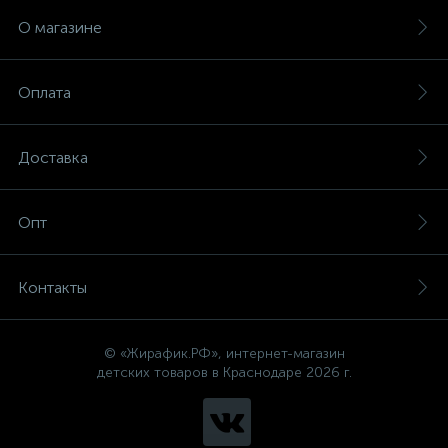
О магазине
Оплата
Доставка
Опт
Контакты
© «Жирафик.РФ», интернет-магазин
детских товаров в Краснодаре 2026 г.