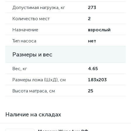
Допустимая нагрузка, кг
273
Количество мест
2
Назначение
взрослый
Тип насоса
нет
Размеры и вес
Вес, кг
4.65
Размеры ложа (ШхД), см
183х203
Высота матраса, см
25
Наличие на складах