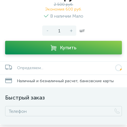
2 500 руб.
Экономия 600 руб.
В наличии Мало
-
+
шт
Купить
Определяем...
Наличный и безналичный расчет, банковские карты
Быстрый заказ