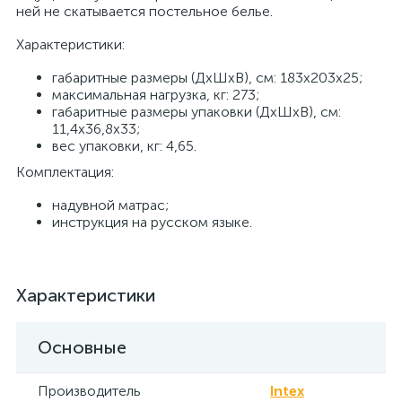
ней не скатывается постельное белье.
Характеристики:
габаритные размеры (ДхШхВ), см: 183х203х25;
максимальная нагрузка, кг: 273;
габаритные размеры упаковки (ДхШхВ), см:
11,4х36,8х33;
вес упаковки, кг: 4,65.
Комплектация:
надувной матрас;
инструкция на русском языке.
Характеристики
Основные
Производитель
Intex