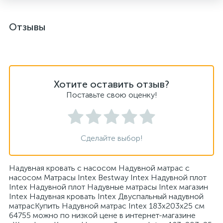
Отзывы
Хотите оставить отзыв?
Поставьте свою оценку!
Сделайте выбор!
Надувная кровать с насосом Надувной матрас с
насосом Матрасы Intex Bestway Intex Надувной плот
Intex Надувной плот Надувные матрасы Intex магазин
Intex Надувная кровать Intex Двуспальный надувной
матрасКупить Надувной матрас Intex 183x203x25 см
64755 можно по низкой цене в интернет-магазине