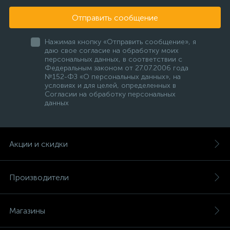
Отправить сообщение
Нажимая кнопку «Отправить сообщение», я
даю свое согласие на обработку моих
персональных данных, в соответствии с
Федеральным законом от 27.07.2006 года
№152-ФЗ «О персональных данных», на
условиях и для целей, определенных в
Согласии на обработку персональных
данных
Акции и скидки
Производители
Магазины