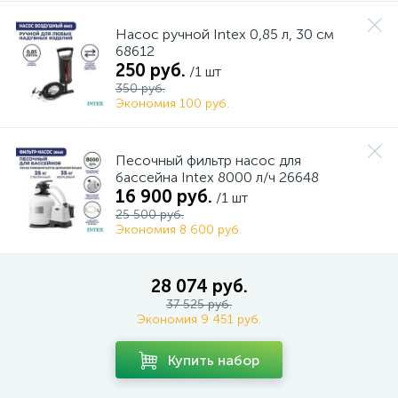
Насос ручной Intex 0,85 л, 30 см
68612
250 руб.
/1 шт
350 руб.
Экономия 100 руб.
Песочный фильтр насос для
бассейна Intex 8000 л/ч 26648
16 900 руб.
/1 шт
25 500 руб.
Экономия 8 600 руб.
28 074 руб.
37 525 руб.
Экономия 9 451 руб.
Купить набор