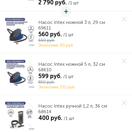
2 790 руб.
/1 шт
Насос Intex ножной 3 л, 29 см
69611
560 руб.
/1 шт
650 руб.
Экономия 90 руб.
Насос Intex ножной 5 л, 32 см
68610
599 руб.
/1 шт
850 руб.
Экономия 251 руб.
Насос Intex ручной 1,2 л, 36 см
68614
400 руб.
/1 шт