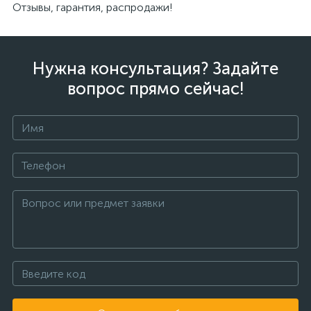
Отзывы, гарантия, распродажи!
Нужна консультация? Задайте
вопрос прямо сейчас!