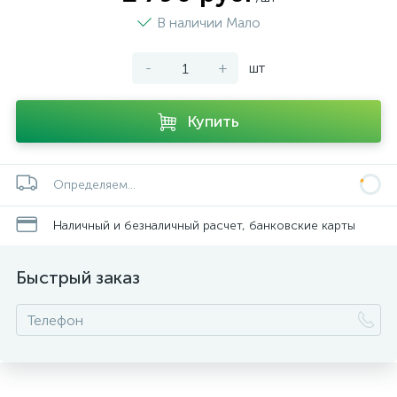
В наличии Мало
-
+
шт
Купить
Определяем...
Наличный и безналичный расчет, банковские карты
Быстрый заказ