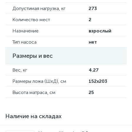
Допустимая нагрузка, кг
273
Количество мест
2
Назначение
взрослый
Тип насоса
нет
Размеры и вес
Вес, кг
4.27
Размеры ложа (ШхД), см
152х203
Высота матраса, см
25
Наличие на складах