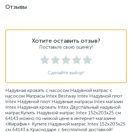
Отзывы
Хотите оставить отзыв?
Поставьте свою оценку!
Сделайте выбор!
Надувная кровать с насосом Надувной матрас с
насосом Матрасы Intex Bestway Intex Надувной плот
Intex Надувной плот Надувные матрасы Intex магазин
Intex Надувная кровать Intex Двуспальный надувной
матрасКупить Надувной матрас Intex 152х203х25 см
64143 можно по низкой цене в интернет-магазине
«Жирафик». Купите Надувной матрас Intex 152х203х25
см 64143 в Краснодаре с бесплатной доставкой!