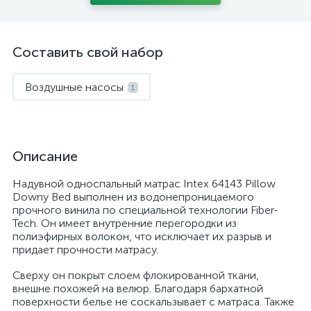
Составить свой набор
Воздушные насосы
1
Описание
Надувной односпальный матрас Intex 64143 Pillow
Downy Bed выполнен из водонепроницаемого
прочного винила по специальной технологии Fiber-
Tech. Он имеет внутренние перегородки из
полиэфирных волокон, что исключает их разрыв и
придает прочности матрасу.
Сверху он покрыт слоем флокированной ткани,
внешне похожей на велюр. Благодаря бархатной
поверхности белье не соскальзывает с матраса. Также