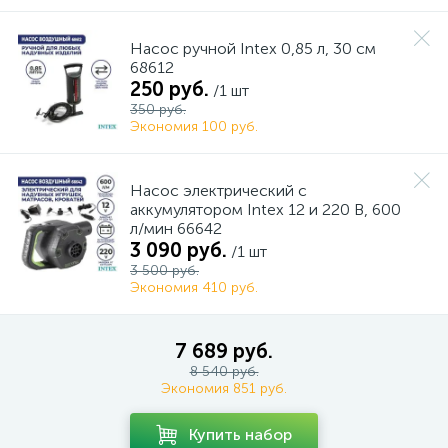
Насос ручной Intex 0,85 л, 30 см
68612
250 руб.
/1 шт
350 руб.
Экономия 100 руб.
Насос электрический с
аккумулятором Intex 12 и 220 В, 600
л/мин 66642
3 090 руб.
/1 шт
3 500 руб.
Экономия 410 руб.
7 689 руб.
8 540 руб.
Экономия 851 руб.
Купить набор