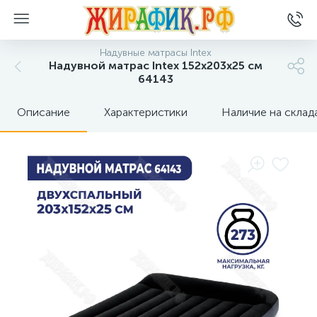
Надувные матрасы Intex
Надувной матрас Intex 152х203х25 см
64143
Описание
Характеристики
Наличие на склад