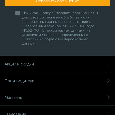
Отправить сообщение
Нажимая кнопку «Отправить сообщение», я
даю свое согласие на обработку моих
персональных данных, в соответствии с
Федеральным законом от 27.07.2006 года
№152-ФЗ «О персональных данных», на
условиях и для целей, определенных в
Согласии на обработку персональных
данных
Акции и скидки
Производители
Магазины
О магазине