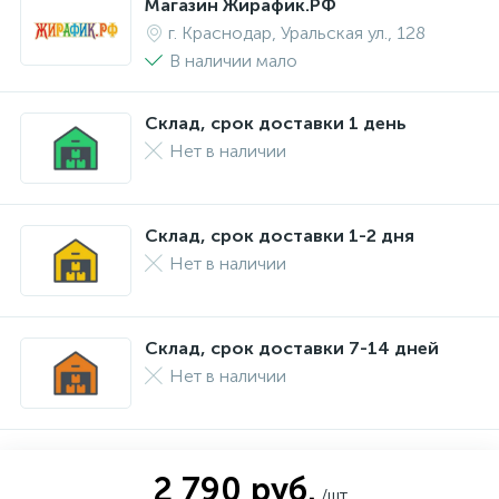
Магазин Жирафик.РФ
г. Краснодар, Уральская ул., 128
В наличии мало
Склад, срок доставки 1 день
Нет в наличии
Склад, срок доставки 1-2 дня
Нет в наличии
Склад, срок доставки 7-14 дней
Нет в наличии
2 790 руб.
/шт