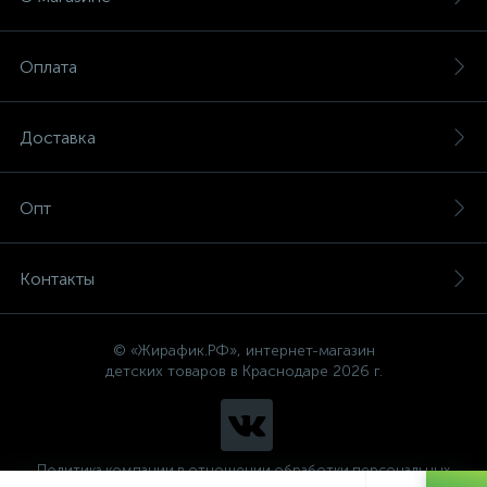
Оплата
Доставка
Опт
Контакты
© «Жирафик.РФ», интернет-магазин
детских товаров в Краснодаре 2026 г.
Политика компании в отношении обработки персональных
данных