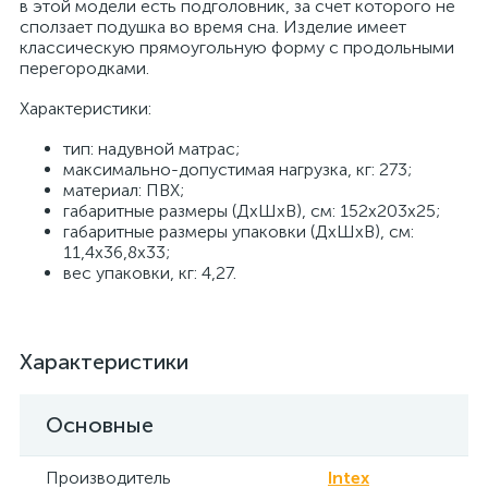
в этой модели есть подголовник, за счет которого не
сползает подушка во время сна. Изделие имеет
классическую прямоугольную форму с продольными
перегородками.
Характеристики:
тип: надувной матрас;
максимально-допустимая нагрузка, кг: 273;
материал: ПВХ;
габаритные размеры (ДхШхВ), см: 152х203х25;
габаритные размеры упаковки (ДхШхВ), см:
11,4х36,8х33;
вес упаковки, кг: 4,27.
Характеристики
Основные
Производитель
Intex