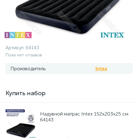
Артикул:
64143
Пока нет отзывов
Производитель
Intex
Купить набор
Надувной матрас Intex 152х203х25 см
64143