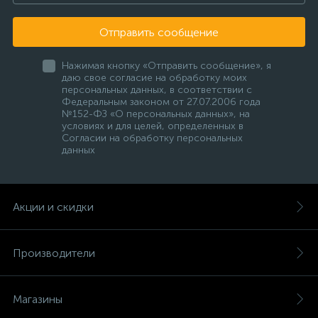
Отправить сообщение
Нажимая кнопку «Отправить сообщение», я
даю свое согласие на обработку моих
персональных данных, в соответствии с
Федеральным законом от 27.07.2006 года
№152-ФЗ «О персональных данных», на
условиях и для целей, определенных в
Согласии на обработку персональных
данных
Акции и скидки
Производители
Магазины