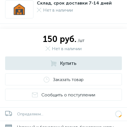
Склад, срок доставки 7-14 дней
Нет в наличии
150 руб.
/шт
Нет в наличии
Купить
Заказать товар
Сообщить о поступлении
Определяем...