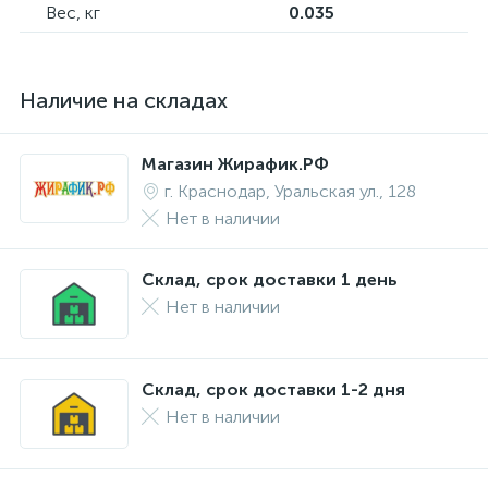
Вес, кг
0.035
Наличие на складах
Магазин Жирафик.РФ
г. Краснодар, Уральская ул., 128
Нет в наличии
Склад, срок доставки 1 день
Нет в наличии
Склад, срок доставки 1-2 дня
Нет в наличии