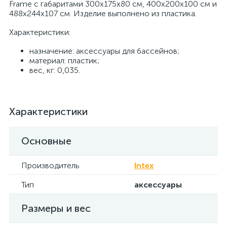
Frame с габаритами 300х175х80 см, 400х200х100 см и
488х244х107 см. Изделие выполнено из пластика.
Характеристики:
назначение: аксессуары для бассейнов;
материал: пластик;
вес, кг: 0,035.
Характеристики
Основные
Производитель
Intex
Тип
аксессуары
Размеры и вес