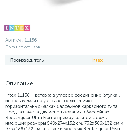
Артикул:
11156
Пока нет отзывов
Производитель
Intex
Описание
Intex 11156 – вставка в угловое соединение (втулка),
используемая на угловых соединениях в
горизонтальных балках бассейнов каркасного типа.
Предназначена для использования в бассейнах
Rectangular Ultra Frame прямоугольной формы,
имеющих размеры 549х274х132 см, 732х366х132 см и
975х488х132 см, а также в моделях Rectangular Prism