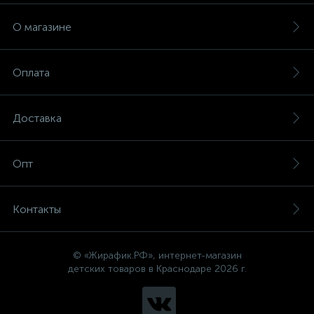
О магазине
Оплата
Доставка
Опт
Контакты
© «Жирафик.РФ», интернет-магазин
детских товаров в Краснодаре 2026 г.