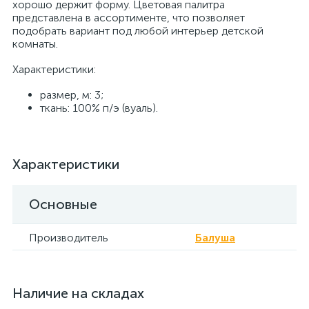
хорошо держит форму. Цветовая палитра
представлена в ассортименте, что позволяет
подобрать вариант под любой интерьер детской
комнаты.
Характеристики:
размер, м: 3;
ткань: 100% п/э (вуаль).
Характеристики
Основные
Производитель
Балуша
Наличие на складах