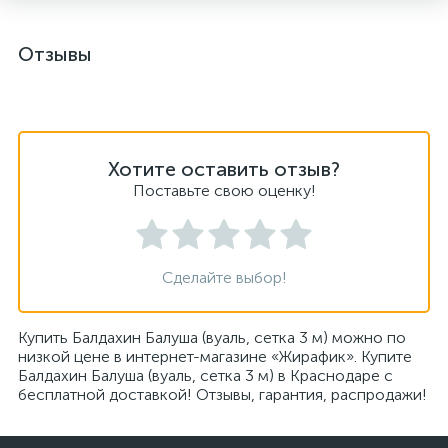
Отзывы
Хотите оставить отзыв?
Поставьте свою оценку!
Сделайте выбор!
Купить Балдахин Балуша (вуаль, сетка 3 м) можно по
низкой цене в интернет-магазине «Жирафик». Купите
Балдахин Балуша (вуаль, сетка 3 м) в Краснодаре с
бесплатной доставкой! Отзывы, гарантия, распродажи!