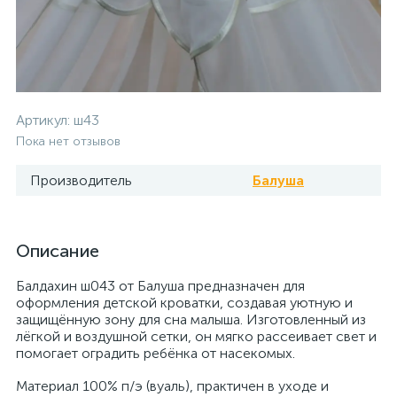
Артикул:
ш43
Пока нет отзывов
Производитель
Балуша
Описание
Балдахин ш043 от Балуша предназначен для
оформления детской кроватки, создавая уютную и
защищённую зону для сна малыша. Изготовленный из
лёгкой и воздушной сетки, он мягко рассеивает свет и
помогает оградить ребёнка от насекомых.
Материал 100% п/э (вуаль), практичен в уходе и