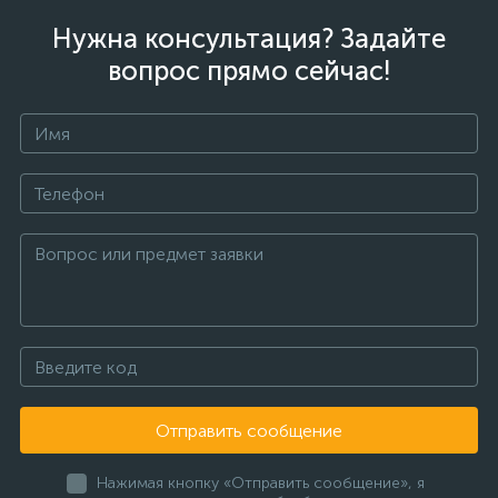
Нужна консультация? Задайте
вопрос прямо сейчас!
Отправить сообщение
Нажимая кнопку «Отправить сообщение», я