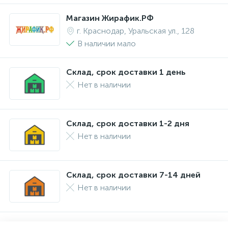
Магазин Жирафик.РФ
г. Краснодар, Уральская ул., 128
В наличии мало
Склад, срок доставки 1 день
Нет в наличии
Склад, срок доставки 1-2 дня
Нет в наличии
Склад, срок доставки 7-14 дней
Нет в наличии