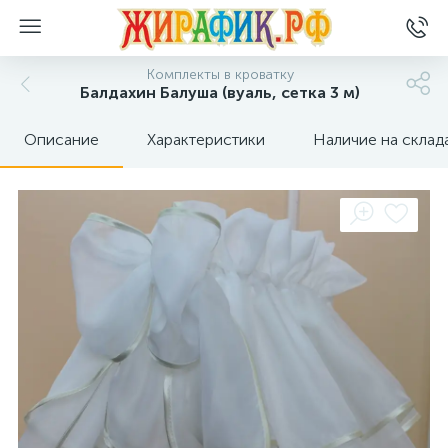
Комплекты в кроватку
Балдахин Балуша (вуаль, сетка 3 м)
Описание
Характеристики
Наличие на склад