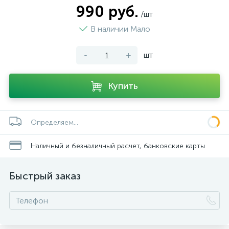
990 руб.
/шт
В наличии Мало
-
+
шт
Купить
Определяем...
Наличный и безналичный расчет, банковские карты
Быстрый заказ