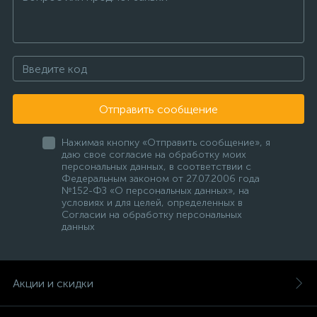
Отправить сообщение
Нажимая кнопку «Отправить сообщение», я
даю свое согласие на обработку моих
персональных данных, в соответствии с
Федеральным законом от 27.07.2006 года
№152-ФЗ «О персональных данных», на
условиях и для целей, определенных в
Согласии на обработку персональных
данных
Акции и скидки