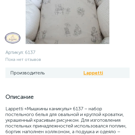
Артикул:
6137
Пока нет отзывов
Производитель
Lappetti
Описание
Lappetti «Мышкины каникулы» 6137 – набор
постельного белья для овальной и круглой кроватки,
украшенный красивым рисунком. Для изготовления
постельных принадлежностей использовался поплин,
бортик наполнен холлконом, а подушка и одеяло –