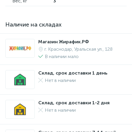
Вес, кг
3
Наличие на складах
Магазин Жирафик.РФ
г. Краснодар, Уральская ул., 128
В наличии мало
Склад, срок доставки 1 день
Нет в наличии
Склад, срок доставки 1-2 дня
Нет в наличии