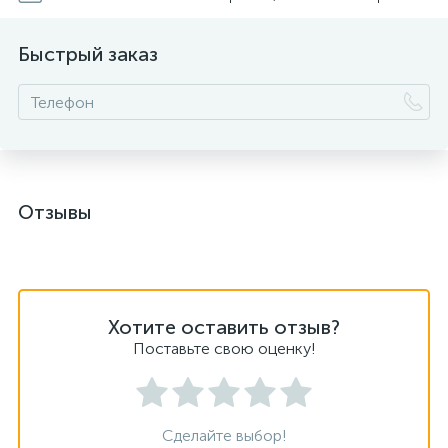
Быстрый заказ
Отзывы
Хотите оставить отзыв?
Поставьте свою оценку!
Сделайте выбор!