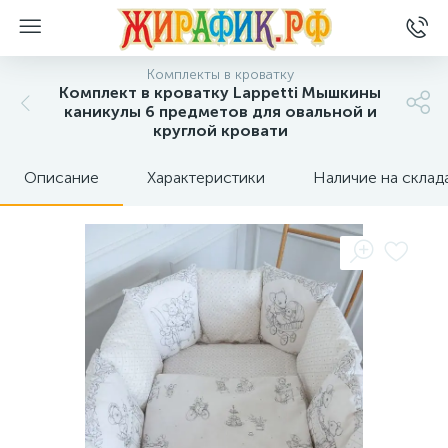
Комплекты в кроватку
Комплект в кроватку Lappetti Мышкины
каникулы 6 предметов для овальной и
круглой кровати
Описание
Характеристики
Наличие на склад