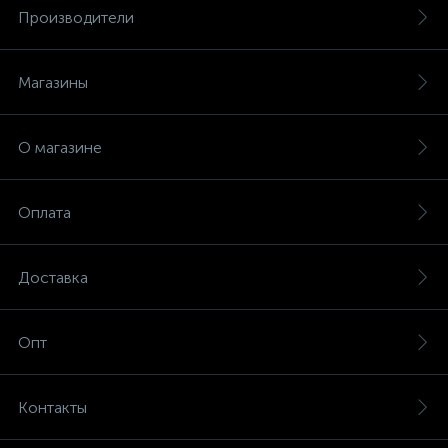
Производители
Магазины
О магазине
Оплата
Доставка
Опт
Контакты