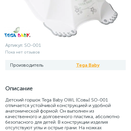
Артикул:
SO-001
Пока нет отзывов
Производитель
Tega Baby
Описание
Детский горшок Tega Baby OWL (Совы) SO-001
отличается устойчивой конструкцией и удобной
анатомической формой. Он выполнен из
качественного и долговечного пластика, абсолютно
безопасного для детей. В конструкции изделия
отсутствуют углы и острые грани. На ножках