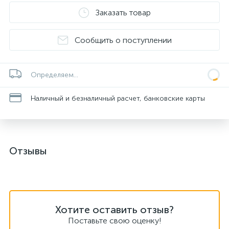
Заказать товар
Сообщить о поступлении
Определяем...
Наличный и безналичный расчет, банковские карты
Отзывы
Хотите оставить отзыв?
Поставьте свою оценку!