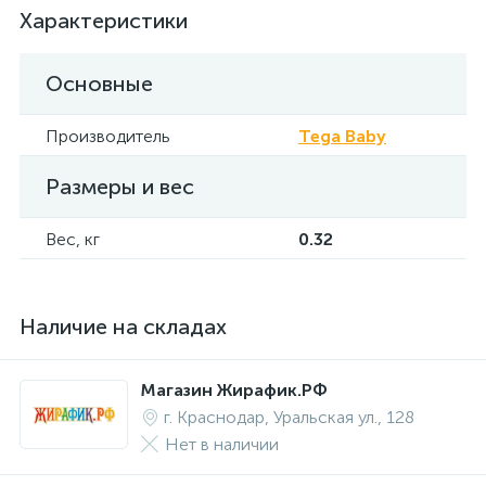
Характеристики
Основные
Производитель
Tega Baby
Размеры и вес
Вес, кг
0.32
Наличие на складах
Магазин Жирафик.РФ
г. Краснодар, Уральская ул., 128
Нет в наличии