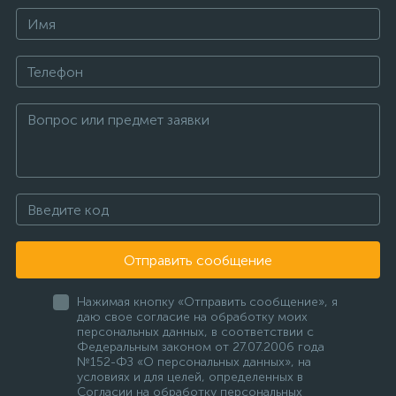
Отправить сообщение
Нажимая кнопку «Отправить сообщение», я
даю свое согласие на обработку моих
персональных данных, в соответствии с
Федеральным законом от 27.07.2006 года
№152-ФЗ «О персональных данных», на
условиях и для целей, определенных в
Согласии на обработку персональных