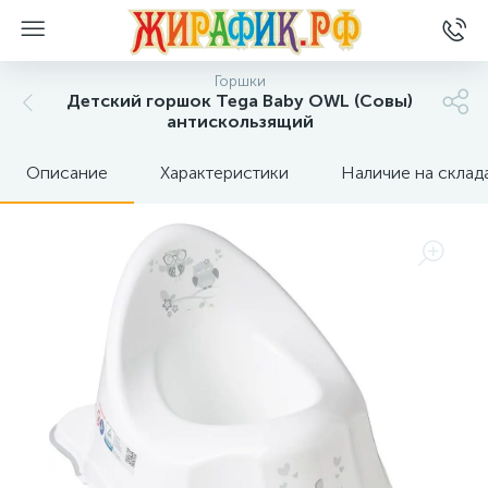
Горшки
Детский горшок Tega Baby OWL (Совы)
антискользящий
Описание
Характеристики
Наличие на склад