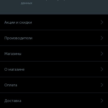
данных
Акции и скидки
Производители
Магазины
О магазине
Оплата
Доставка