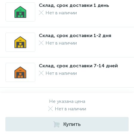
Склад, срок доставки 1 день
Нет в наличии
Склад, срок доставки 1-2 дня
Нет в наличии
Склад, срок доставки 7-14 дней
Нет в наличии
Не указана цена
Нет в наличии
Купить