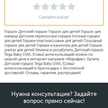
Сделайте выбор!
Горшок Детский горшок Горшок для детей Горшок для
малыша Детские переносные горшки Ночные горшки
для детей Горшки пластмассовые для детей Походный
горшок для детей Горшки и ванночки для детей Горшок
унитаз для детей Гигиена и уходКупить Детский горшок
Tega Baby OWL (Совы) антискользящий можно по
низкой цене в интернет-магазине «Жирафик». Купите
Детский горшок Tega Baby OWL (Совы)
антискользящий в Краснодаре с бесплатной
доставкой! Отзывы, гарантия, распродажи!
Нужна консультация? Задайте
вопрос прямо сейчас!