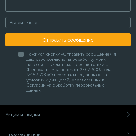
Отправить сообщение
Нажимая кнопку «Отправить сообщение», я
даю свое согласие на обработку моих
персональных данных, в соответствии с
Федеральным законом от 27.07.2006 года
№152-ФЗ «О персональных данных», на
условиях и для целей, определенных в
Согласии на обработку персональных
данных
Акции и скидки
Производители