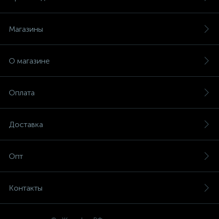
Магазины
О магазине
Оплата
Доставка
Опт
Контакты