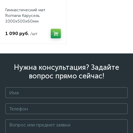
Гимнастический мат
Romana Карусель
1000x500x60мм
1 090 руб.
/шт
Нужна консультация? Задайте
вопрос прямо сейчас!