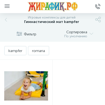
Игровые комплексы для детей
Гимнастический мат kampfer
Сортировка
Фильтр
По умолчанию
kampfer
romana