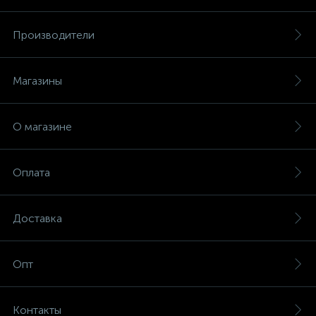
Производители
Магазины
О магазине
Оплата
Доставка
Опт
Контакты