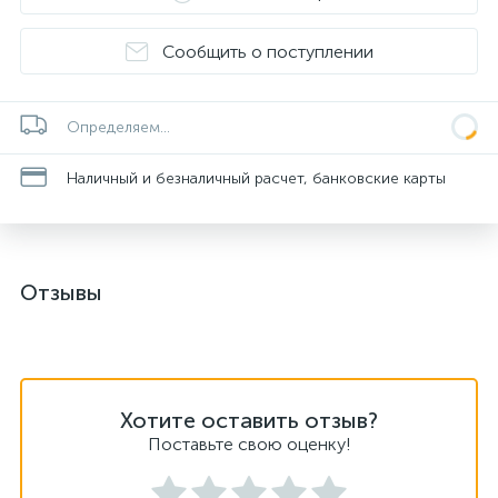
Сообщить о поступлении
Определяем...
Наличный и безналичный расчет, банковские карты
Отзывы
Хотите оставить отзыв?
Поставьте свою оценку!