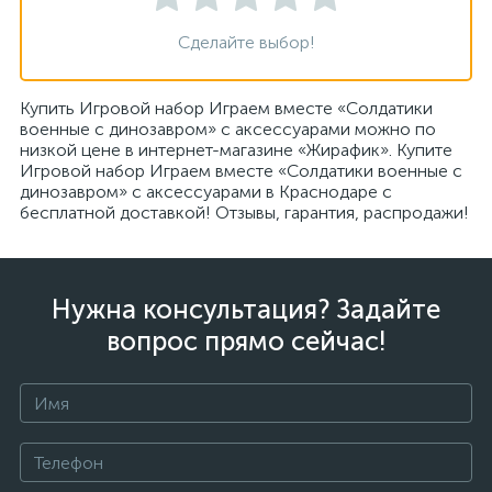
Сделайте выбор!
Купить Игровой набор Играем вместе «Солдатики
военные с динозавром» с аксессуарами можно по
низкой цене в интернет-магазине «Жирафик». Купите
Игровой набор Играем вместе «Солдатики военные с
динозавром» с аксессуарами в Краснодаре с
бесплатной доставкой! Отзывы, гарантия, распродажи!
Нужна консультация? Задайте
вопрос прямо сейчас!