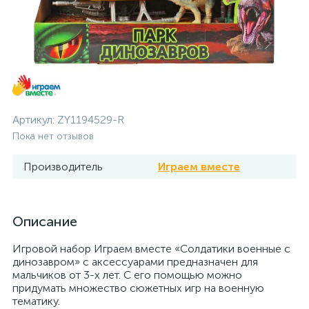
Артикул:
ZY1194529-R
Пока нет отзывов
Производитель
Играем вместе
Описание
Игровой набор Играем вместе «Солдатики военные с
динозавром» с аксессуарами предназначен для
мальчиков от 3-х лет. С его помощью можно
придумать множество сюжетных игр на военную
тематику.