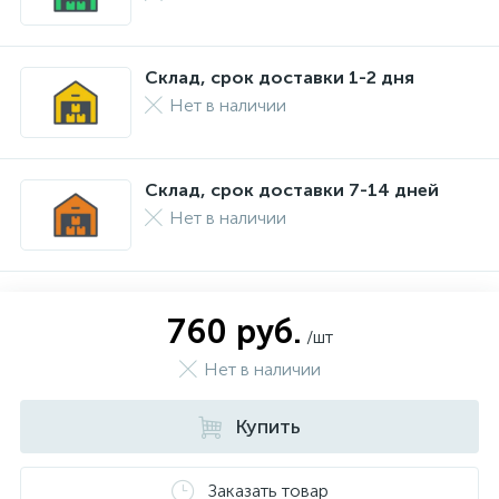
Склад, срок доставки 1-2 дня
Нет в наличии
Склад, срок доставки 7-14 дней
Нет в наличии
760 руб.
/шт
Нет в наличии
Купить
Заказать товар