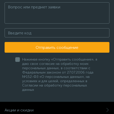
Отправить сообщение
Нажимая кнопку «Отправить сообщение», я
даю свое согласие на обработку моих
персональных данных, в соответствии с
Федеральным законом от 27.07.2006 года
№152-ФЗ «О персональных данных», на
условиях и для целей, определенных в
Согласии на обработку персональных
данных
Акции и скидки