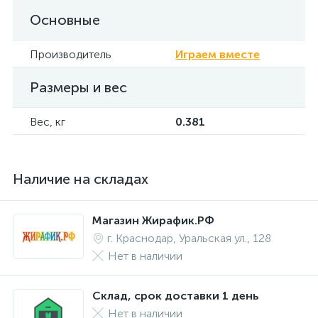
Основные
Производитель
Играем вместе
Размеры и вес
Вес, кг
0.381
Наличие на складах
Магазин Жирафик.РФ
г. Краснодар, Уральская ул., 128
Нет в наличии
Склад, срок доставки 1 день
Нет в наличии