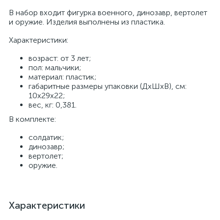
В набор входит фигурка военного, динозавр, вертолет
и оружие. Изделия выполнены из пластика.
Характеристики:
возраст: от 3 лет;
пол: мальчики;
материал: пластик;
габаритные размеры упаковки (ДхШхВ), см:
10х29x22;
вес, кг: 0,381.
В комплекте:
солдатик;
динозавр;
вертолет;
оружие.
Характеристики