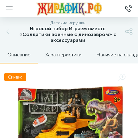
Детские игрушки
Игровой набор Играем вместе
«Солдатики военные с динозавром» с
аксессуарами
Описание
Характеристики
Наличие на склад
Скидка