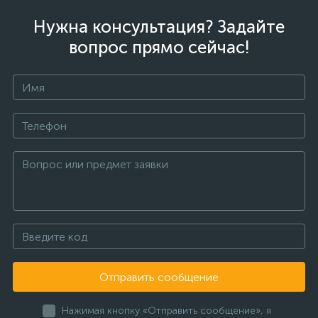
Нужна консультация? Задайте
вопрос прямо сейчас!
Отправить сообщение
Нажимая кнопку «Отправить сообщение», я