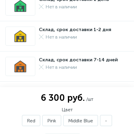
Нет в наличии
Склад, срок доставки 1-2 дня
Нет в наличии
Склад, срок доставки 7-14 дней
Нет в наличии
6 300 руб.
/шт
Цвет
Red
Pink
Middle Blue
-