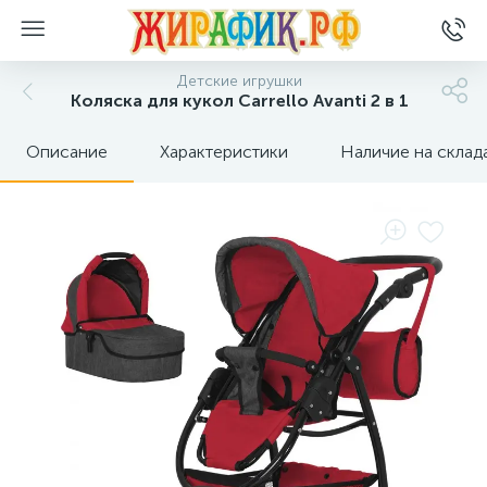
Детские игрушки
Коляска для кукол Carrello Avanti 2 в 1
Описание
Характеристики
Наличие на склад