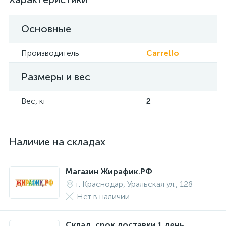
Основные
Производитель
Carrello
Размеры и вес
Вес, кг
2
Наличие на складах
Магазин Жирафик.РФ
г. Краснодар, Уральская ул., 128
Нет в наличии
Склад, срок доставки 1 день