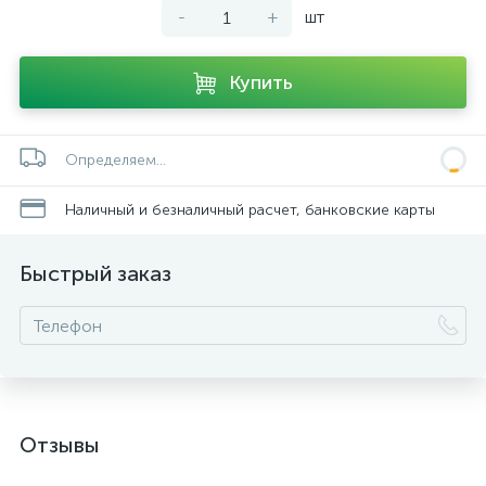
-
+
шт
Купить
Определяем...
Наличный и безналичный расчет, банковские карты
Быстрый заказ
Отзывы