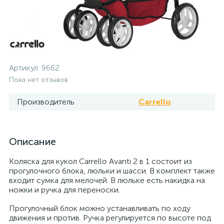
Артикул:
9662
Пока нет отзывов
Производитель
Carrello
Описание
Коляска для кукол Carrello Avanti 2 в 1 состоит из
прогулочного блока, люльки и шасси. В комплект также
входит сумка для мелочей. В люльке есть накидка на
ножки и ручка для переноски.
Прогулочный блок можно устанавливать по ходу
движения и против. Ручка регулируется по высоте под