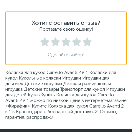
Хотите оставить отзыв?
Поставьте свою оценку!
Сделайте выбор!
Коляска для кукол Carrello Avanti 2 в 1 Коляски для
кукол Кукольные коляски Игрушки Игрушки для
девочек Детские игрушки Детская развивающая
игрушка Детские товары Транспорт для кукол Игрушки
для детей КуклыКупить Коляска для кукол Carrello
Avanti 2 в 1 можно по низкой цене в интернет-магазине
«Жирафик». Купите Коляска для кукол Carrello Avanti 2
в 1 в Краснодаре с бесплатной доставкой! Отзывы,
гарантия, распродажи!