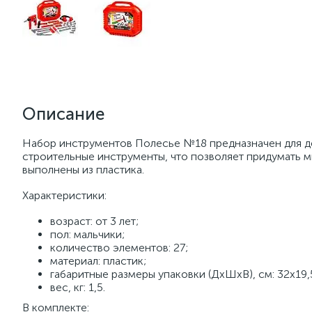
Описание
Набор инструментов Полесье №18 предназначен для де
строительные инструменты, что позволяет придумать 
выполнены из пластика.
Характеристики:
возраст: от 3 лет;
пол: мальчики;
количество элементов: 27;
материал: пластик;
габаритные размеры упаковки (ДхШхВ), см: 32х19,
вес, кг: 1,5.
В комплекте: