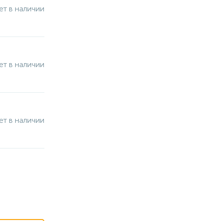
ет в наличии
ет в наличии
ет в наличии