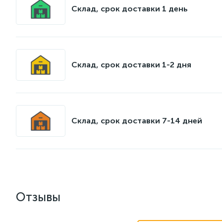
Склад, срок доставки 1 день
Склад, срок доставки 1-2 дня
Склад, срок доставки 7-14 дней
Отзывы