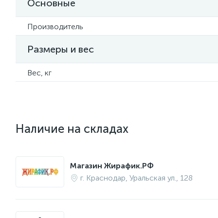
Основные
Производитель
Размеры и вес
Вес, кг
Наличие на складах
Магазин Жирафик.РФ
г. Краснодар, Уральская ул., 128