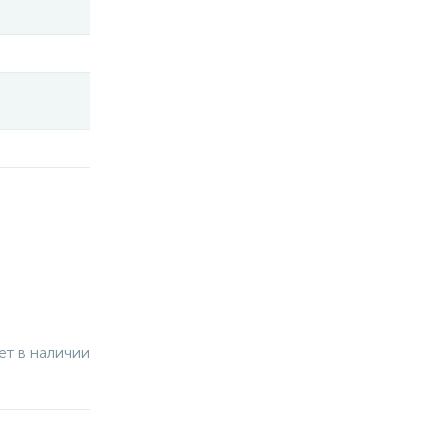
ет в наличии