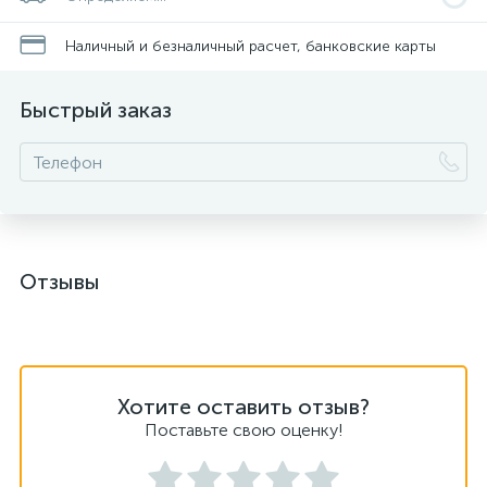
Наличный и безналичный расчет, банковские карты
Быстрый заказ
Отзывы
Хотите оставить отзыв?
Поставьте свою оценку!