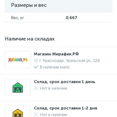
Размеры и вес
Вес, кг
0.667
Наличие на складах
Магазин Жирафик.РФ
г. Краснодар, Уральская ул., 128
В наличии мало
Склад, срок доставки 1 день
Нет в наличии
Склад, срок доставки 1-2 дня
Нет в наличии