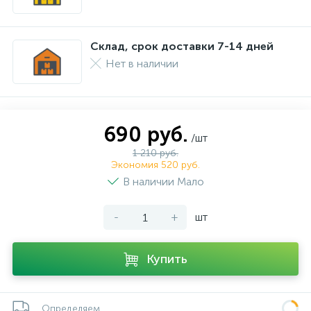
Склад, срок доставки 7-14 дней
Нет в наличии
690 руб.
/шт
1 210 руб.
Экономия 520 руб.
В наличии Мало
-
+
шт
Купить
Определяем...