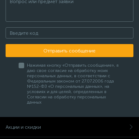
Отправить сообщение
Нажимая кнопку «Отправить сообщение», я
даю свое согласие на обработку моих
персональных данных, в соответствии с
Федеральным законом от 27.07.2006 года
№152-ФЗ «О персональных данных», на
условиях и для целей, определенных в
Согласии на обработку персональных
данных
Акции и скидки