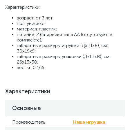
Характеристики:
возраст: от 3 лет;
пол: унисекс;
материал: пластик;
питание: 2 батарейки типа АА (отсутствуют в
комплекте);
габаритные размеры игрушки (ДхШхВ), см:
30х19х9;
габаритные размеры упаковки (ДхШхВ), см:
26x13x30;
вес, кг: 0,165.
Характеристики
Основные
Производитель
Наша игрушка