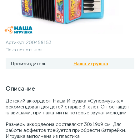
Артикул:
200458153
Пока нет отзывов
Производитель
Наша игрушка
Описание
Детский аккордеон Наша Игрушка «Супермузыка»
рекомендован для детей старше 3-х лет. Он оснащен
клавишами, при нажатии на которые звучат мелодии.
Размеры аккордеона составляют 30х19х9 см. Для
работы эффектов требуется приобрести батарейки.
Игрушка выполнена из пластика.