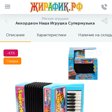
Мягкие игрушки
Аккордеон Наша Игрушка Супермузыка
Описание
Характеристики
Наличие на склад
-43%
Скидка