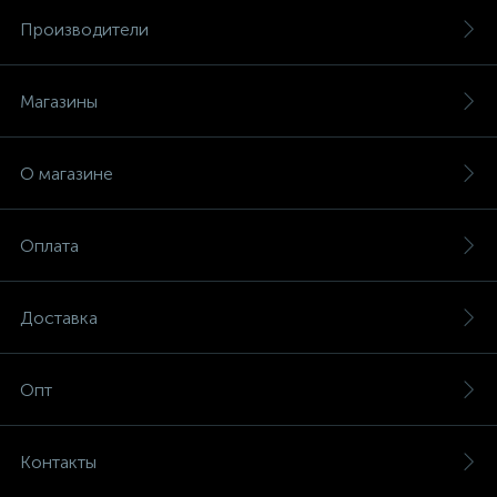
Производители
Магазины
О магазине
Оплата
Доставка
Опт
Контакты