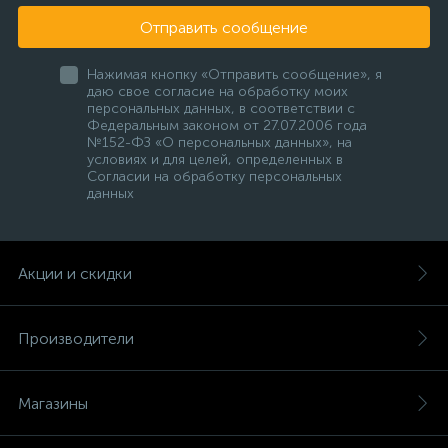
Отправить сообщение
Нажимая кнопку «Отправить сообщение», я
даю свое согласие на обработку моих
персональных данных, в соответствии с
Федеральным законом от 27.07.2006 года
№152-ФЗ «О персональных данных», на
условиях и для целей, определенных в
Согласии на обработку персональных
данных
Акции и скидки
Производители
Магазины