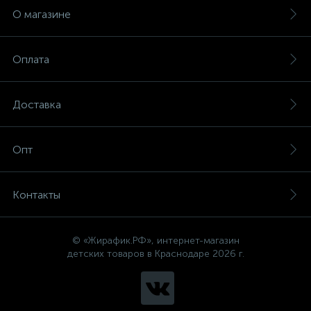
О магазине
Оплата
Доставка
Опт
Контакты
© «Жирафик.РФ», интернет-магазин
детских товаров в Краснодаре 2026 г.