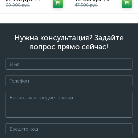
69 000 руб.
47 500 руб.
Нужна консультация? Задайте
вопрос прямо сейчас!