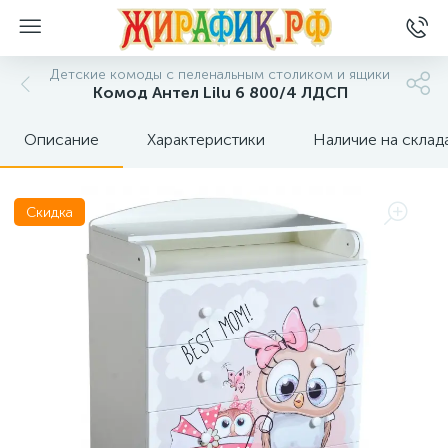
Детские комоды с пеленальным столиком и ящики
Комод Антел Lilu 6 800/4 ЛДСП
Описание
Характеристики
Наличие на склад
Скидка