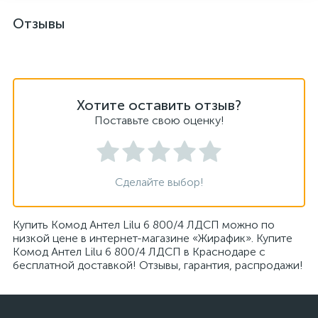
Отзывы
Хотите оставить отзыв?
Поставьте свою оценку!
Сделайте выбор!
Купить Комод Антел Lilu 6 800/4 ЛДСП можно по
низкой цене в интернет-магазине «Жирафик». Купите
Комод Антел Lilu 6 800/4 ЛДСП в Краснодаре с
бесплатной доставкой! Отзывы, гарантия, распродажи!