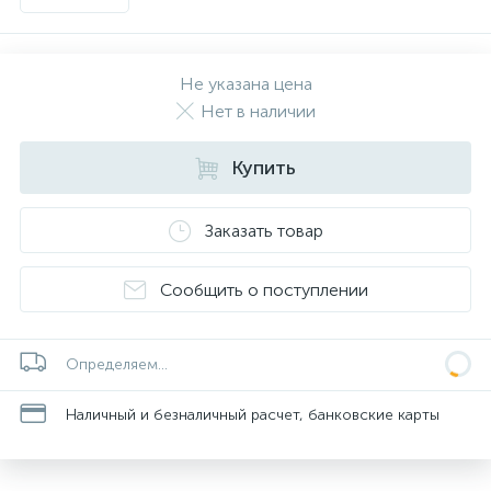
Не указана цена
Нет в наличии
Купить
Заказать товар
Сообщить о поступлении
Определяем...
Наличный и безналичный расчет, банковские карты