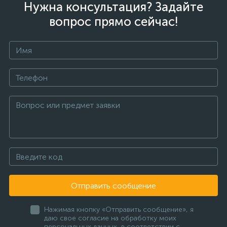
Нужна консультация? Задайте
вопрос прямо сейчас!
Отправить сообщение
Нажимая кнопку «Отправить сообщение», я
даю свое согласие на обработку моих
персональных данных, в соответствии с