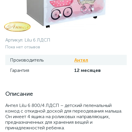
Артикул:
Lilu 6 ЛДСП
Пока нет отзывов
Производитель
Антел
Гарантия
12 месяцев
Описание
Антел Lilu 6 800/4 ЛДСП – детский пеленальный
комод с откидной доской для переодевания малыша.
Он имеет 4 ящика на роликовых направляющих,
предназначенных для хранения вещей и
принадлежностей ребенка.