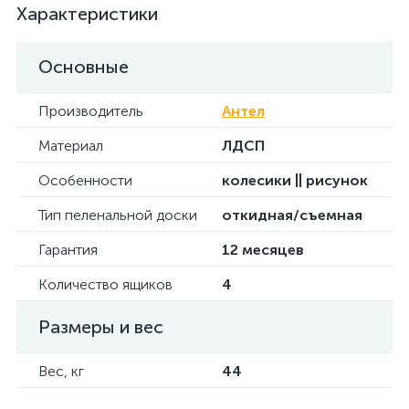
Характеристики
Основные
Производитель
Антел
Материал
ЛДСП
Особенности
колесики || рисунок
Тип пеленальной доски
откидная/съемная
Гарантия
12 месяцев
Количество ящиков
4
Размеры и вес
Вес, кг
44