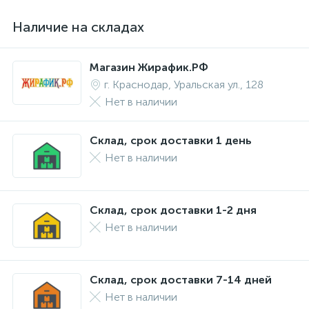
Наличие на складах
Магазин Жирафик.РФ
г. Краснодар, Уральская ул., 128
Нет в наличии
Склад, срок доставки 1 день
Нет в наличии
Склад, срок доставки 1-2 дня
Нет в наличии
Склад, срок доставки 7-14 дней
Нет в наличии