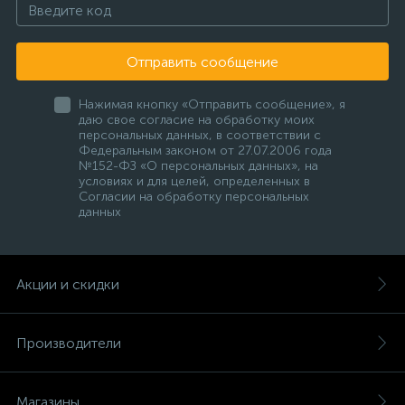
Отправить сообщение
Нажимая кнопку «Отправить сообщение», я
даю свое согласие на обработку моих
персональных данных, в соответствии с
Федеральным законом от 27.07.2006 года
№152-ФЗ «О персональных данных», на
условиях и для целей, определенных в
Согласии на обработку персональных
данных
Акции и скидки
Производители
Магазины