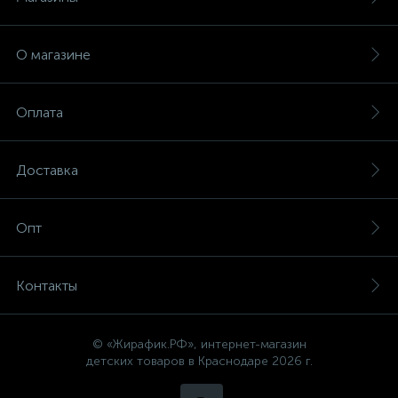
О магазине
Оплата
Доставка
Опт
Контакты
© «Жирафик.РФ», интернет-магазин
детских товаров в Краснодаре 2026 г.