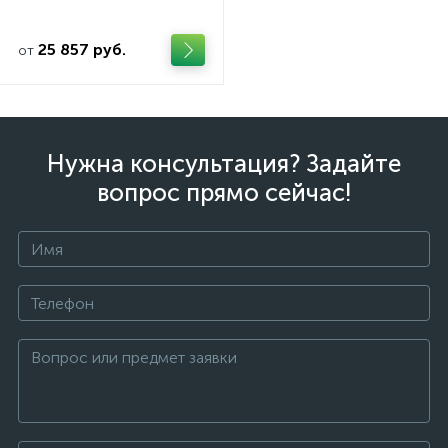
25 857 руб.
от
Нужна консультация? Задайте
вопрос прямо сейчас!