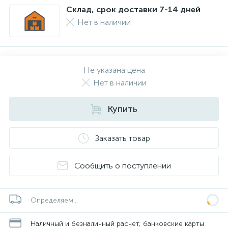
Склад, срок доставки 7-14 дней
Нет в наличии
Не указана цена
Нет в наличии
Купить
Заказать товар
Сообщить о поступлении
Определяем...
Наличный и безналичный расчет, банковские карты