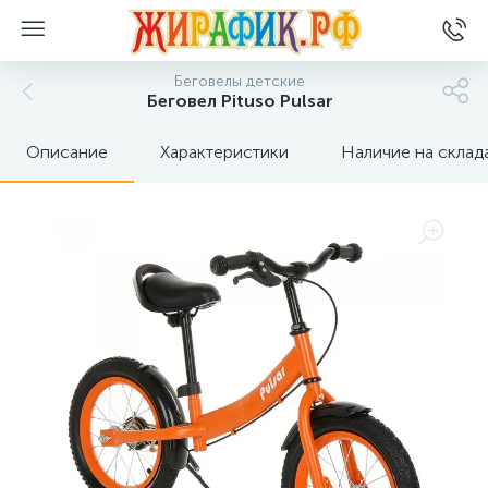
Беговелы детские
Беговел Pituso Pulsar
Описание
Характеристики
Наличие на склад