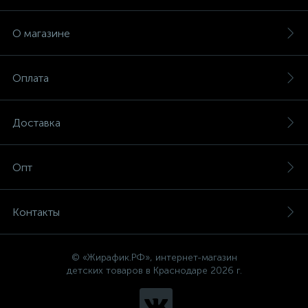
О магазине
Оплата
Доставка
Опт
Контакты
© «Жирафик.РФ», интернет-магазин
детских товаров в Краснодаре 2026 г.