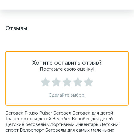
Отзывы
Хотите оставить отзыв?
Поставьте свою оценку!
Сделайте выбор!
Беговел Pituso Pulsar Беговел Беговел для детей
Транспорт для детей Велобег Велобег для детей
Детские беговелы Спортивный инвентарь Детский
спорт Велоспорт Беговелы для самых маленьких