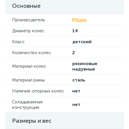
Основные
Производитель
Pituso
Диаметр колес
14
Класс
детский
Количество колес
2
резиновые
Материал колес
надувные
Материал рамы
сталь
Наличие опорных колес
нет
Складываемая
нет
конструкция
Размеры и вес