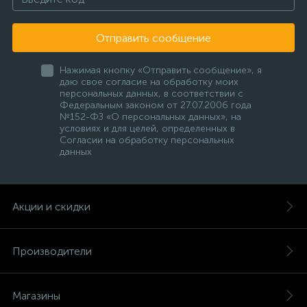
Отправить сообщение
Нажимая кнопку «Отправить сообщение», я
даю свое согласие на обработку моих
персональных данных, в соответствии с
Федеральным законом от 27.07.2006 года
№152-ФЗ «О персональных данных», на
условиях и для целей, определенных в
Согласии на обработку персональных
данных
Акции и скидки
Производители
Магазины