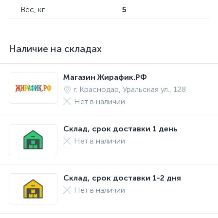
Вес, кг
5
Наличие на складах
Магазин Жирафик.РФ
г. Краснодар, Уральская ул., 128
Нет в наличии
Склад, срок доставки 1 день
Нет в наличии
Склад, срок доставки 1-2 дня
Нет в наличии