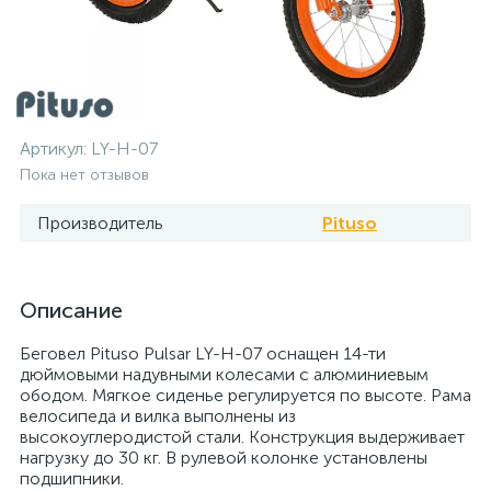
Артикул:
LY-H-07
Пока нет отзывов
Производитель
Pituso
Описание
Беговел Pituso Pulsar LY-H-07 оснащен 14-ти
дюймовыми надувными колесами с алюминиевым
ободом. Мягкое сиденье регулируется по высоте. Рама
велосипеда и вилка выполнены из
высокоуглеродистой стали. Конструкция выдерживает
нагрузку до 30 кг. В рулевой колонке установлены
подшипники.