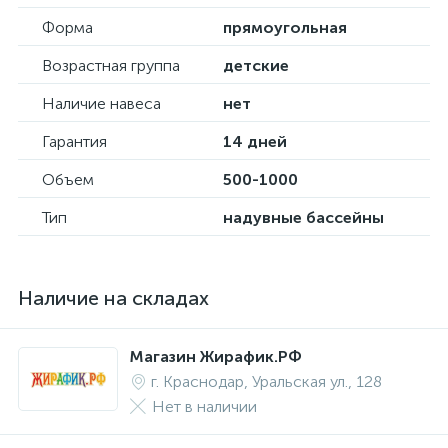
Форма
прямоугольная
Возрастная группа
детские
Наличие навеса
нет
Гарантия
14 дней
Объем
500-1000
Тип
надувные бассейны
Наличие на складах
Магазин Жирафик.РФ
г. Краснодар, Уральская ул., 128
Нет в наличии