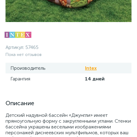
Артикул:
57465
Пока нет отзывов
Производитель
Intex
Гарантия
14 дней
Описание
Детский надувной бассейн «Джунгли» имеет
прямоугольную форму с закругленными углами. Стенки
бассейна украшены веселыми изображениями
персонажей диснеевских мультфильмов, которых ваш