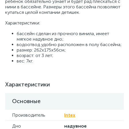
ребенок обязательно узнает и будет рад плескаться с
ними в бассейне. Размеры этого бассейна позволяют
купаться целой компании детишек.
Характеристики:
бассейн сделан из прочного винила, имеет
мягкое надувное дно;
водоотвод удобно расположен в полу бассейна;
размер: 262х175х56см;
возраст: от 3 лет;
вес: 7кг.
Характеристики
Основные
Производитель
Intex
Дно
надувное