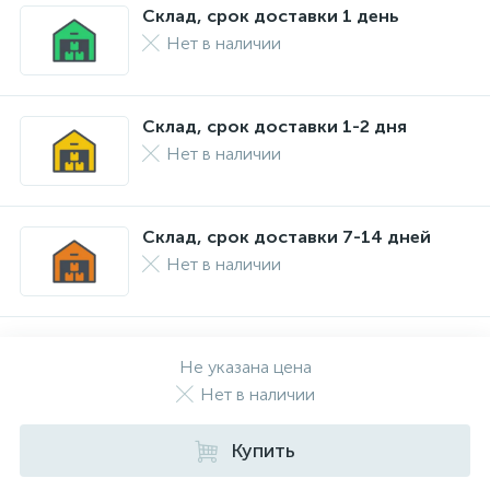
Склад, срок доставки 1 день
Нет в наличии
Склад, срок доставки 1-2 дня
Нет в наличии
Склад, срок доставки 7-14 дней
Нет в наличии
Не указана цена
Нет в наличии
Купить