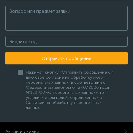
Отправить сообщение
Нажимая кнопку «Отправить сообщение», я
даю свое согласие на обработку моих
персональных данных, в соответствии с
Федеральным законом от 27.07.2006 года
№152-ФЗ «О персональных данных», на
условиях и для целей, определенных в
Согласии на обработку персональных
данных
Акции и скидки