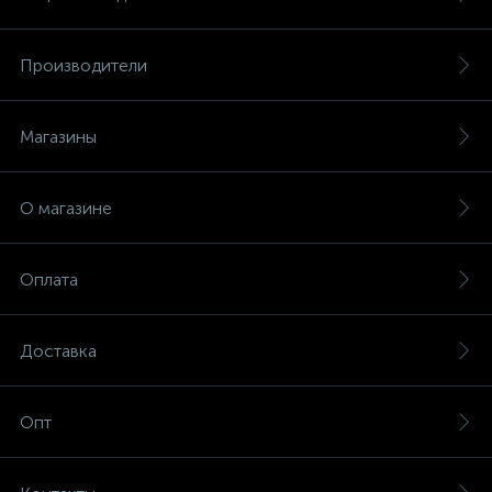
Производители
Магазины
О магазине
Оплата
Доставка
Опт