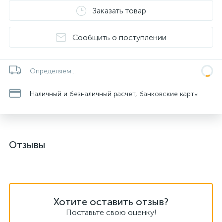
Заказать товар
Сообщить о поступлении
Определяем...
Наличный и безналичный расчет, банковские карты
Отзывы
Хотите оставить отзыв?
Поставьте свою оценку!