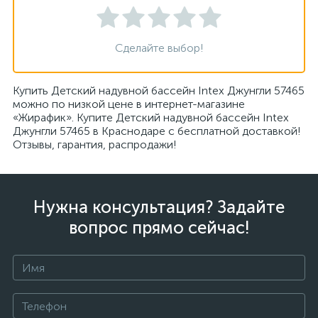
Сделайте выбор!
Купить Детский надувной бассейн Intex Джунгли 57465
можно по низкой цене в интернет-магазине
«Жирафик». Купите Детский надувной бассейн Intex
Джунгли 57465 в Краснодаре с бесплатной доставкой!
Отзывы, гарантия, распродажи!
Нужна консультация? Задайте
вопрос прямо сейчас!