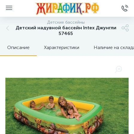
Детские бассейны
Детский надувной бассейн Intex Джунгли
57465
Описание
Характеристики
Наличие на склад