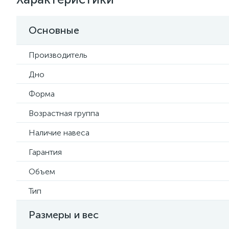
Основные
Производитель
Дно
Форма
Возрастная группа
Наличие навеса
Гарантия
Объем
Тип
Размеры и вес