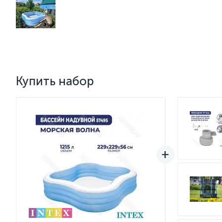
Купить набор