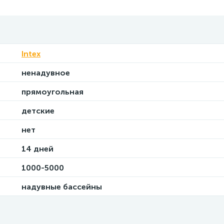
Intex
ненадувное
прямоугольная
детские
нет
14 дней
1000-5000
надувные бассейны