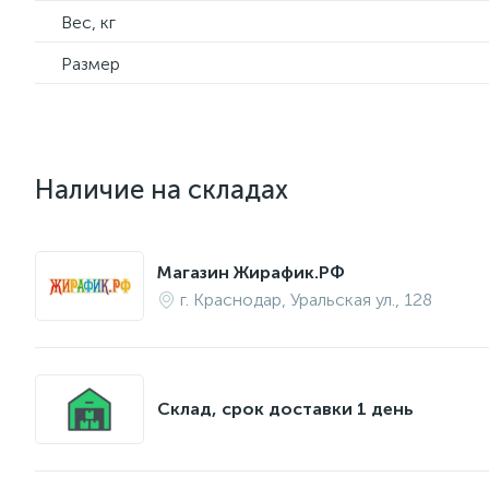
Вес, кг
Размер
Наличие на складах
Магазин Жирафик.РФ
г. Краснодар, Уральская ул., 128
Склад, срок доставки 1 день