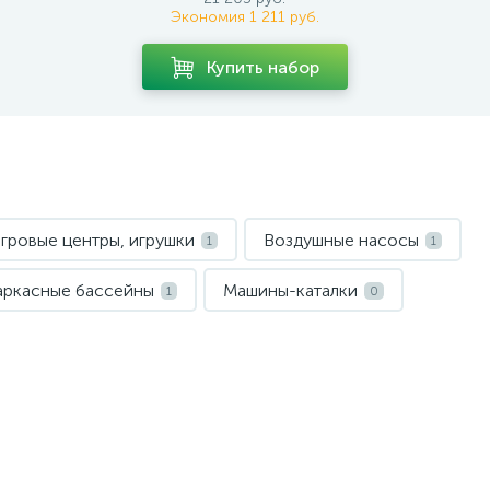
Экономия 1 211 руб.
Купить набор
гровые центры, игрушки
Воздушные насосы
1
1
аркасные бассейны
Машины-каталки
1
0