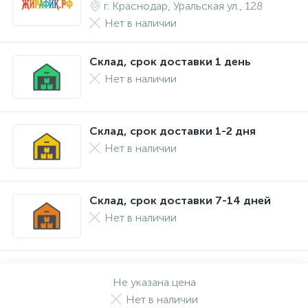
г. Краснодар, Уральская ул., 128
Нет в наличии
Склад, срок доставки 1 день
Нет в наличии
Склад, срок доставки 1-2 дня
Нет в наличии
Склад, срок доставки 7-14 дней
Нет в наличии
Не указана цена
Нет в наличии