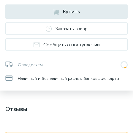
Купить
Заказать товар
Сообщить о поступлении
Определяем...
Наличный и безналичный расчет, банковские карты
Отзывы