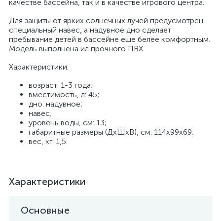
качестве бассейна, так и в качестве игрового центра.
Для защиты от ярких солнечных лучей предусмотрен
специальный навес, а надувное дно сделает
пребывание детей в бассейне еще белее комфортным.
Модель выполнена ил прочного ПВХ.
Характеристики:
возраст: 1-3 года;
вместимость, л: 45;
дно: надувное;
навес;
уровень воды, см: 13;
габаритные размеры (ДхШхВ), см: 114х99х69;
вес, кг: 1,5.
Характеристики
Основные