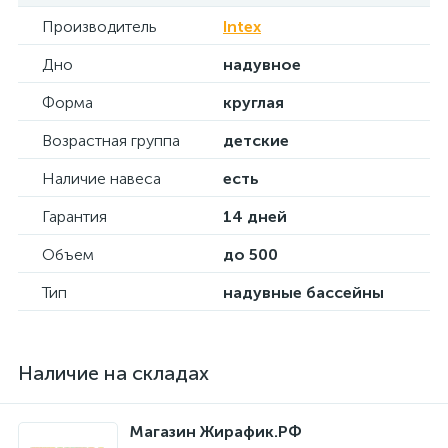
Производитель
Intex
Дно
надувное
Форма
круглая
Возрастная группа
детские
Наличие навеса
есть
Гарантия
14 дней
Объем
до 500
Тип
надувные бассейны
Наличие на складах
Магазин Жирафик.РФ