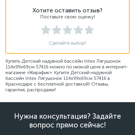
Хотите оставить отзыв?
Поставьте свою оценку!
Сделайте выбор!
Купить Детский надувной бассейн Intex Лягушонок
114х99х69см 57416 можно по низкой цене в интернет-
магазине «Жирафик». Купите Детский надувной
бассейн Intex Лягушонок 114х99х69см 57416 в
Краснодаре с бесплатной доставкой! Отзывы,
гарантия, распродажи!
Нужна консультация? Задайте
вопрос прямо сейчас!