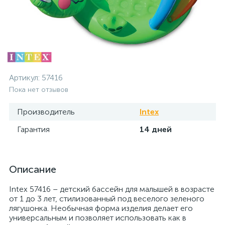
Артикул:
57416
Пока нет отзывов
Производитель
Intex
Гарантия
14 дней
Описание
Intex 57416 – детский бассейн для малышей в возрасте
от 1 до 3 лет, стилизованный под веселого зеленого
лягушонка. Необычная форма изделия делает его
универсальным и позволяет использовать как в