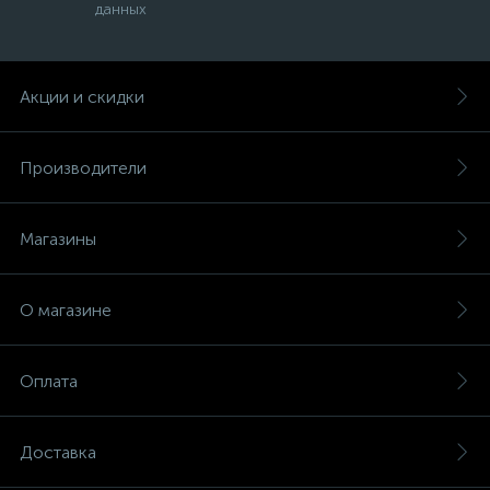
данных
Акции и скидки
Производители
Магазины
О магазине
Оплата
Доставка