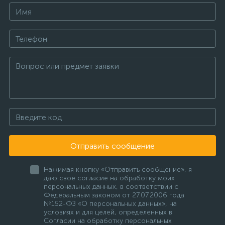
Отправить сообщение
Нажимая кнопку «Отправить сообщение», я
даю свое согласие на обработку моих
персональных данных, в соответствии с
Федеральным законом от 27.07.2006 года
№152-ФЗ «О персональных данных», на
условиях и для целей, определенных в
Согласии на обработку персональных