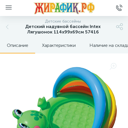
Детские бассейны
Детский надувной бассейн Intex
Лягушонок 114х99х69см 57416
Описание
Характеристики
Наличие на склад