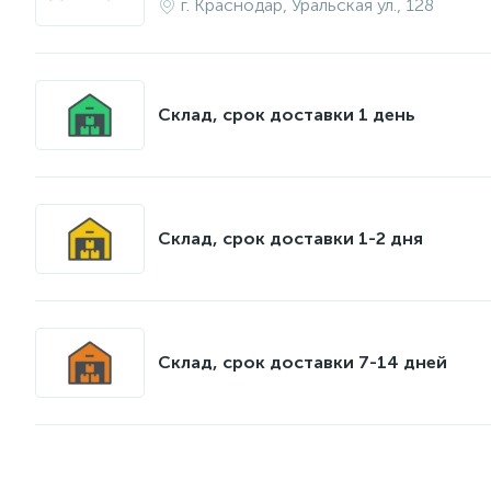
г. Краснодар, Уральская ул., 128
Склад, срок доставки 1 день
Склад, срок доставки 1-2 дня
Склад, срок доставки 7-14 дней