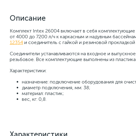
Описание
Комплект Intex 26004 включает в себя комплектующи
от 4000 до 7200 л/ч к каркасным и надувным бассейна
12354
и соединитель с гайкой и резиновой прокладко
Соединители устанавливаются на входное и выпускное
резьбовое. Все комплектующие выполнены из пластика
Характеристики:
назначение: подключение оборудования для очис
диаметр подключения, мм: 38;
материал: пластик;
вес, кг: 0,8.
Характеристики