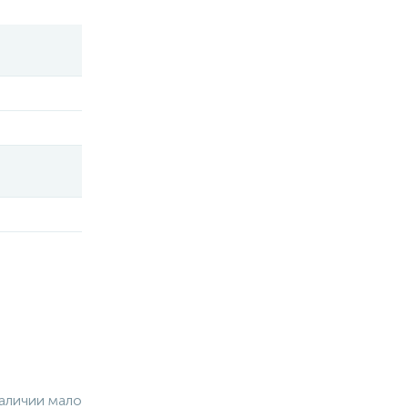
аличии мало