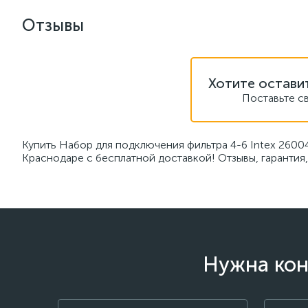
Отзывы
Хотите остави
Поставьте с
Купить Набор для подключения фильтра 4-6 Intex 2600
Краснодаре с бесплатной доставкой! Отзывы, гарантия
Нужна кон