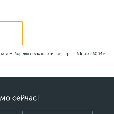
пите Набор для подключения фильтра 4-6 Intex 26004 в
мо сейчас!