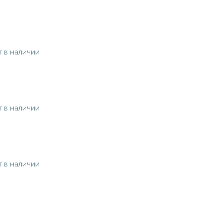
 в наличии
 в наличии
 в наличии