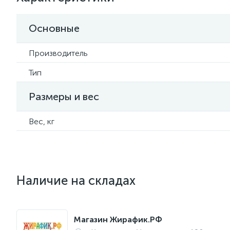
Основные
Производитель
Тип
Размеры и вес
Вес, кг
Наличие на складах
Магазин Жирафик.РФ