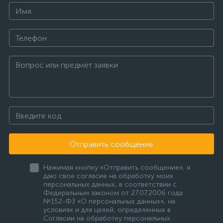
Отправить сообщение
Нажимая кнопку «Отправить сообщение», я
даю свое согласие на обработку моих
персональных данных, в соответствии с
Федеральным законом от 27.07.2006 года
№152-ФЗ «О персональных данных», на
условиях и для целей, определенных в
Согласии на обработку персональных