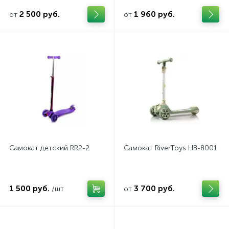
2 500 руб.
1 960 руб.
от
от
Самокат детский RR2-2
Самокат RiverToys HB-8001
1 500 руб.
3 700 руб.
/шт
от