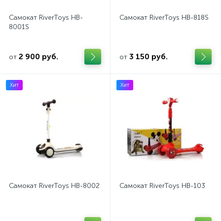
Самокат RiverToys HB-
Самокат RiverToys HB-818S
8001S
2 900 руб.
3 150 руб.
от
от
Хит
Хит
Самокат RiverToys HB-8002
Самокат RiverToys HB-103