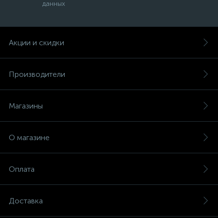
данных
Акции и скидки
Производители
Магазины
О магазине
Оплата
Доставка