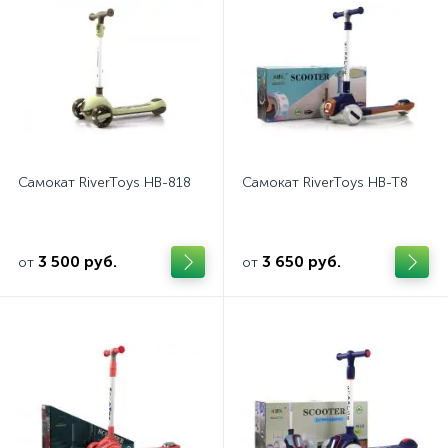
Самокат RiverToys HB-818
Самокат RiverToys HB-T8
3 500 руб.
3 650 руб.
от
от