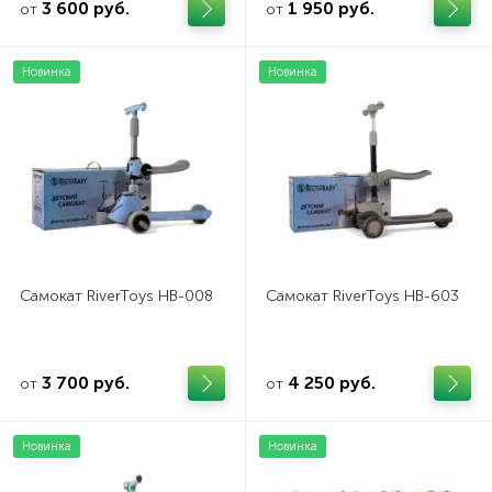
3 600 руб.
1 950 руб.
от
от
Новинка
Новинка
Самокат RiverToys HB-008
Самокат RiverToys HB-603
3 700 руб.
4 250 руб.
от
от
Новинка
Новинка