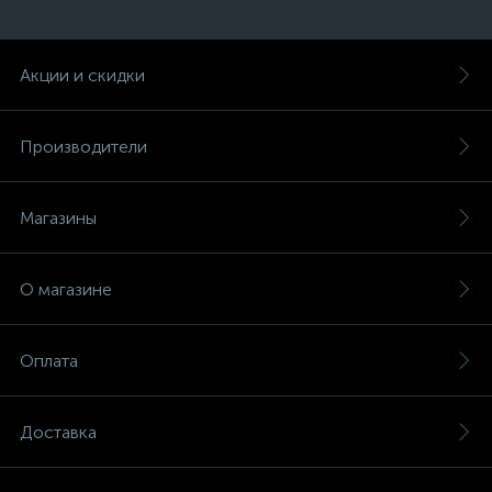
Акции и скидки
Производители
Магазины
О магазине
Оплата
Доставка