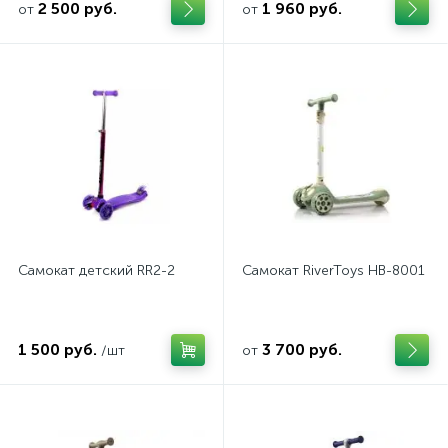
2 500 руб.
1 960 руб.
от
от
Самокат детский RR2-2
Самокат RiverToys HB-8001
1 500 руб.
3 700 руб.
/шт
от