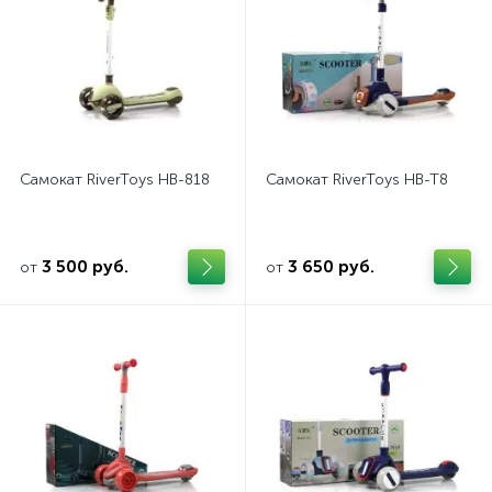
Самокат RiverToys HB-818
Самокат RiverToys HB-T8
3 500 руб.
3 650 руб.
от
от