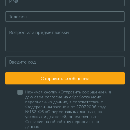
Отправить сообщение
Нажимая кнопку «Отправить сообщение», я
даю свое согласие на обработку моих
персональных данных, в соответствии с
Федеральным законом от 27.07.2006 года
№152-ФЗ «О персональных данных», на
условиях и для целей, определенных в
Согласии на обработку персональных
данных